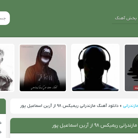
پخش آهنگ
ازندرانی
»
دانلود آهنگ مازندرانی ریمیکس ۹۸ از آرین اسماعیل پور
د
ی ریمیکس ۹۸ از آرین اسماعیل پور
د