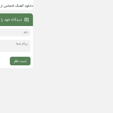
دانلود آهنگ التماس از 
دیدگاه خود را 
ثبت نظر