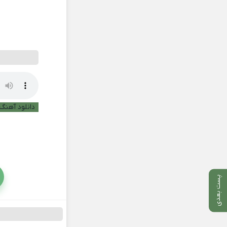
دانلود آهنگ 
پست بعدی