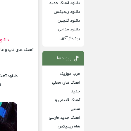
دانلود آهنگ جدید
دانلود ریمیکس
دانلود گلچین
دانلود مداحی
رپورتاژ آگهی
دانلو
آهنگ های تاپ و عالی
پیوندها
غرب موزیک
دانلود آهنگ
آهنگ های محلی
8
جدید
آهنگ قدیمی و
سنتی
آهنگ جدید فارسی
شاه ریمیکس