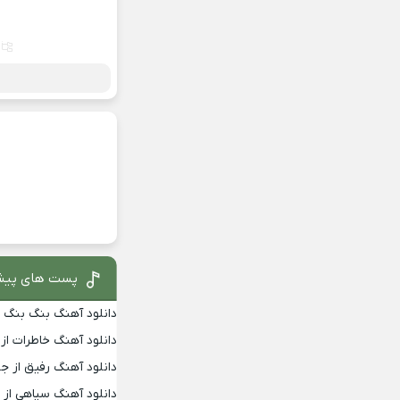
پست های پیش
دانلود آهنگ بنگ بنگ از
دانلود آهنگ خاطرات از
دانلود آهنگ رفیق از جو
دانلود آهنگ سیاهی از 