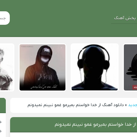
پخش آهنگ
جدید
»
دانلود آهنگ از خدا خواستم بمیرمو غمو نبینم نمیدونم
د
از خدا خواستم بمیرمو غمو نبینم نمیدونم
د