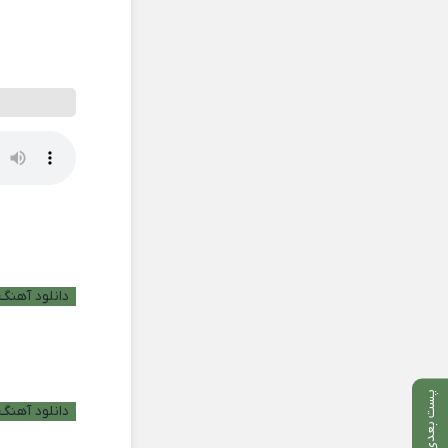
دانلود آهنگ ب
پست بعدی
دانلود آهنگ 