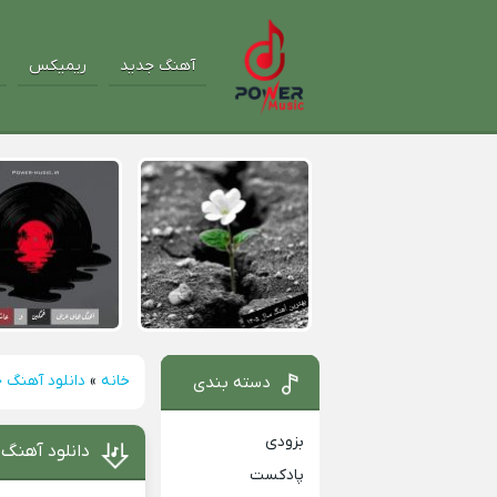
آهنگ جدید
ریمیکس
خانه
»
دانلود آهنگ 
دسته بندی
بزودی
دانلود آهنگ 
پادکست