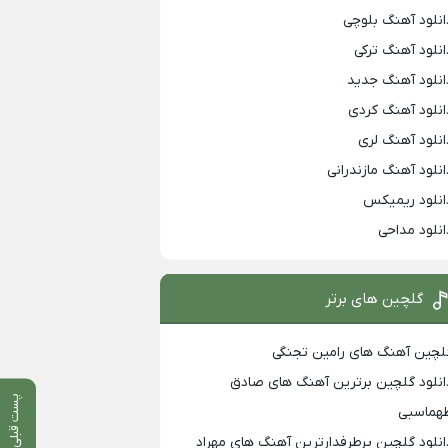
انلود آهنگ بلوچی
انلود آهنگ ترکی
انلود آهنگ جدید
انلود آهنگ کردی
انلود آهنگ لری
انلود آهنگ مازندرانی
انلود ریمیکس
انلود مداحی
گلچین های برتر
لچین آهنگ های رامین تجنگی
انلود گلچین برترین آهنگ های صادق
پست قبلی
هماسبی
انلود گلچین پرطرفدارترین آهنگ های مهراد