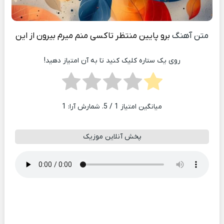
متن آهنگ
برو پایین منتظر تاکسی منم میرم بیرون از این
روی یک ستاره کلیک کنید تا به آن امتیاز دهید!
میانگین امتیاز
1
/ 5. شمارش آرا:
1
پخش آنلاین موزیک