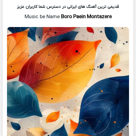
قدیمی ترین آهنگ های ایرانی در دسترس شما کاربران عزیز
Music
be Name
Boro Paein Montazere