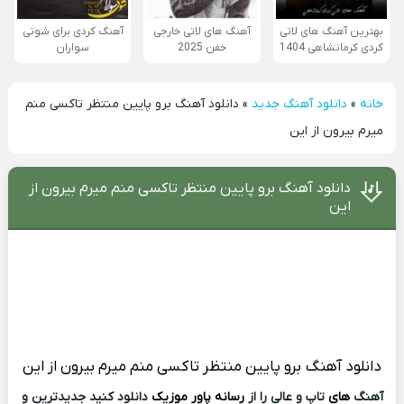
بهترین آهنگ های لاتی
آهنگ های لاتی خارجی
آهنگ کردی برای شوتی
کردی کرمانشاهی 1404
خفن 2025
سواران
خانه
»
دانلود آهنگ جدید
»
دانلود آهنگ برو پایین منتظر تاکسی منم
میرم بیرون از این
دانلود آهنگ برو پایین منتظر تاکسی منم میرم بیرون از
این
دانلود آهنگ
برو پایین منتظر تاکسی منم میرم بیرون از این
آهنگ
های
تاپ و عالی را از
رسانه پاور موزیک
دانلود کنید جدیدترین و