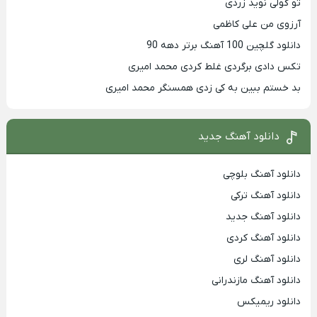
تو گولی نوید زردی
آرزوی من علی کاظمی
دانلود گلچین 100 آهنگ برتر دهه 90
تکس دادی برگردی غلط کردی محمد امیری
بد خستم ببین به کی زدی همسنگر محمد امیری
دانلود آهنگ جدید
دانلود آهنگ بلوچی
دانلود آهنگ ترکی
دانلود آهنگ جدید
دانلود آهنگ کردی
دانلود آهنگ لری
دانلود آهنگ مازندرانی
دانلود ریمیکس