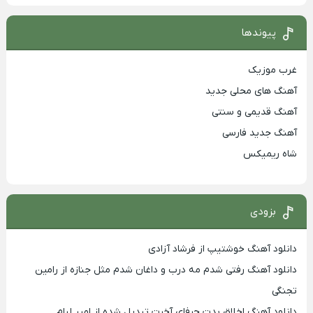
پیوندها
غرب موزیک
آهنگ های محلی جدید
آهنگ قدیمی و سنتی
آهنگ جدید فارسی
شاه ریمیکس
بزودی
دانلود آهنگ خوشتیپ از فرشاد آزادی
دانلود آهنگ رفتی شدم مه درب و داغان شدم مثل جنازه از رامین
تجنگی
دانلود آهنگ اخلاق بدت حرفای آخرت تبدیل شده از امیر لیام