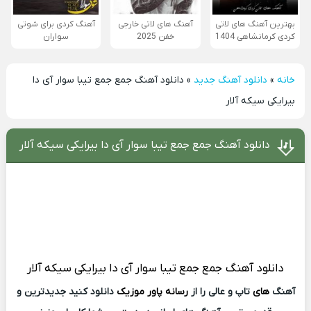
بهترین آهنگ های لاتی
آهنگ های لاتی خارجی
آهنگ کردی برای شوتی
کردی کرمانشاهی 1404
خفن 2025
سواران
خانه
»
دانلود آهنگ جدید
»
دانلود آهنگ جمع جمع تیبا سوار آی دا
بیرایکی سیکه آلار
دانلود آهنگ جمع جمع تیبا سوار آی دا بیرایکی سیکه آلار
دانلود آهنگ
جمع جمع تیبا سوار آی دا بیرایکی سیکه آلار
آهنگ
های
تاپ و عالی را از
رسانه پاور موزیک
دانلود کنید جدیدترین و