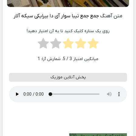
متن آهنگ
جمع جمع تیبا سوار آی دا بیرایکی سیکه آلار
روی یک ستاره کلیک کنید تا به آن امتیاز دهید!
میانگین امتیاز
3
/ 5. شمارش آرا:
1
پخش آنلاین موزیک