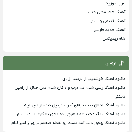
غرب موزیک
آهنگ های محلی جدید
آهنگ قدیمی و سنتی
آهنگ جدید فارسی
شاه ریمیکس
بزودی
دانلود آهنگ خوشتیپ از فرشاد آزادی
دانلود آهنگ رفتی شدم مه درب و داغان شدم مثل جنازه از رامین
تجنگی
دانلود آهنگ اخلاق بدت حرفای آخرت تبدیل شده از امیر لیام
دانلود آهنگ تا قیامت باشمه هرچی که دادی یادگاری از امیر لیام
دانلود آهنگ چجور دلت آمد دست رو نقطه ضعفم بزاری از امیر لیام