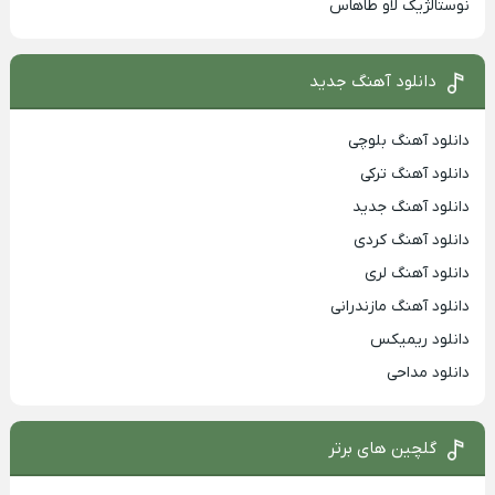
نوستالژیک لاو طاهاس
دانلود آهنگ جدید
دانلود آهنگ بلوچی
دانلود آهنگ ترکی
دانلود آهنگ جدید
دانلود آهنگ کردی
دانلود آهنگ لری
دانلود آهنگ مازندرانی
دانلود ریمیکس
دانلود مداحی
گلچین های برتر