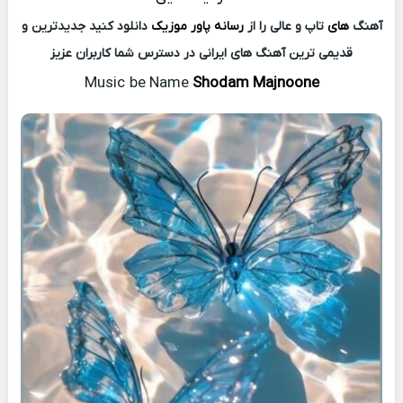
آهنگ
های
تاپ و عالی را از
رسانه پاور موزیک
دانلود کنید جدیدترین و
قدیمی ترین آهنگ های ایرانی در دسترس شما کاربران عزیز
Music
be Name
Shodam Majnoone