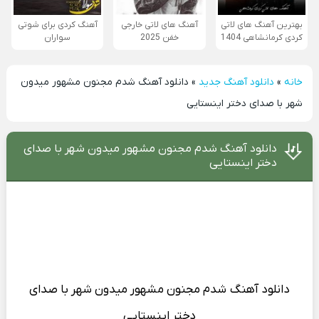
بهترین آهنگ های لاتی
آهنگ های لاتی خارجی
آهنگ کردی برای شوتی
کردی کرمانشاهی 1404
خفن 2025
سواران
خانه
»
دانلود آهنگ جدید
»
دانلود آهنگ شدم مجنون مشهور میدون
شهر با صدای دختر اینستایی
دانلود آهنگ شدم مجنون مشهور میدون شهر با صدای
دختر اینستایی
دانلود آهنگ
شدم مجنون مشهور میدون شهر با صدای
دختر اینستایی