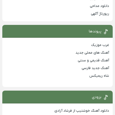
دانلود مداحی
رپورتاژ آگهی
پیوندها
غرب موزیک
آهنگ های محلی جدید
آهنگ قدیمی و سنتی
آهنگ جدید فارسی
شاه ریمیکس
بزودی
دانلود آهنگ خوشتیپ از فرشاد آزادی