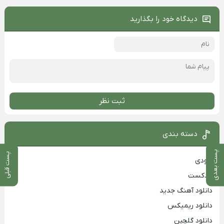
دیدگاه خود را بگذارید
ثبت نظر
دسته بندی
پست بعدی
پست قبلی
بزودی
پادکست
دانلود آهنگ جدید
دانلود ریمیکس
دانلود گلچین