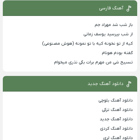
آهنگ فارسی
باز شب شد مهراد جم
از شب بپرسید یوسف زمانی
کیه از تو نخونه کیه با تو نمونه (هوش مصنوعی)
گفته بودم هونام
تسبیح شی من مهرم برات بگی نذری میخوام
دانلود آهنگ جدید
دانلود آهنگ بلوچی
دانلود آهنگ ترکی
دانلود آهنگ جدید
دانلود آهنگ کردی
دانلود آهنگ لری