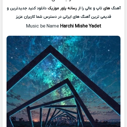
آهنگ
های
تاپ و عالی را از
رسانه پاور موزیک
دانلود کنید جدیدترین و
قدیمی ترین آهنگ های ایرانی در دسترس شما کاربران عزیز
Music
be Name
Harchi Mishe Yadet