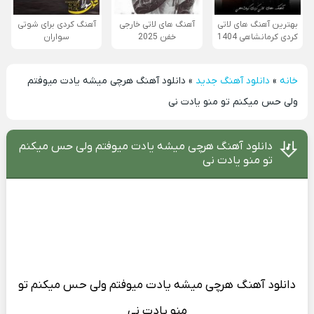
بهترین آهنگ های لاتی
آهنگ های لاتی خارجی
آهنگ کردی برای شوتی
کردی کرمانشاهی 1404
خفن 2025
سواران
خانه
»
دانلود آهنگ جدید
»
دانلود آهنگ هرچی میشه یادت میوفتم
ولی حس میکنم تو منو یادت نی
دانلود آهنگ هرچی میشه یادت میوفتم ولی حس میکنم
تو منو یادت نی
دانلود آهنگ
هرچی میشه یادت میوفتم ولی حس میکنم تو
منو یادت نی