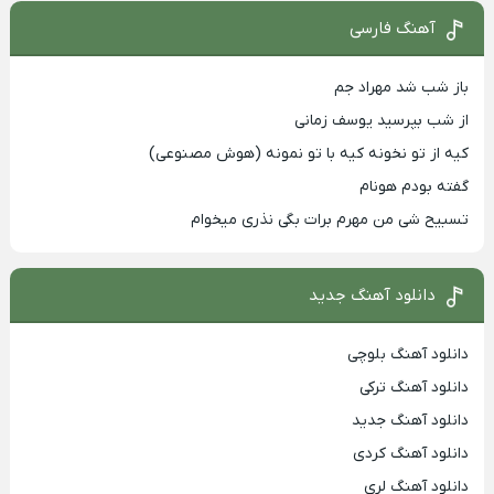
آهنگ فارسی
باز شب شد مهراد جم
از شب بپرسید یوسف زمانی
کیه از تو نخونه کیه با تو نمونه (هوش مصنوعی)
گفته بودم هونام
تسبیح شی من مهرم برات بگی نذری میخوام
دانلود آهنگ جدید
دانلود آهنگ بلوچی
دانلود آهنگ ترکی
دانلود آهنگ جدید
دانلود آهنگ کردی
دانلود آهنگ لری