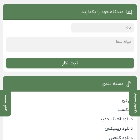
دیدگاه خود را بگذارید
ثبت نظر
دسته بندی
پست بعدی
پست قبلی
بزودی
پادکست
دانلود آهنگ جدید
دانلود ریمیکس
دانلود گلچین