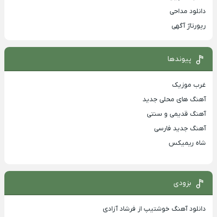
دانلود مداحی
رپورتاژ آگهی
پیوندها
غرب موزیک
آهنگ های محلی جدید
آهنگ قدیمی و سنتی
آهنگ جدید فارسی
شاه ریمیکس
بزودی
دانلود آهنگ خوشتیپ از فرشاد آزادی