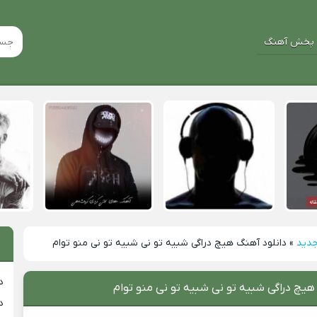
پخش آهنگ
جدید
»
دانلود آهنگ هیچ دراگی شبیه تو نی شبیه تو نی منو توام
د
هیچ دراگی شبیه تو نی شبیه تو نی منو توام
د