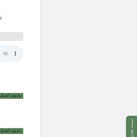
ا
دانلود آهنگ ب
پست بعدی
دانلود آهنگ 