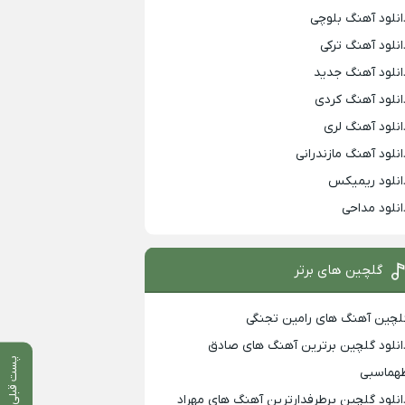
انلود آهنگ بلوچی
انلود آهنگ ترکی
انلود آهنگ جدید
انلود آهنگ کردی
انلود آهنگ لری
انلود آهنگ مازندرانی
انلود ریمیکس
انلود مداحی
گلچین های برتر
لچین آهنگ های رامین تجنگی
انلود گلچین برترین آهنگ های صادق
پست قبلی
هماسبی
انلود گلچین پرطرفدارترین آهنگ های مهراد