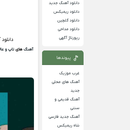
دانلود آهنگ جدید
دانلود ریمیکس
دانلود گلچین
دانلود مداحی
رپورتاژ آگهی
دانلود 
آهنگ
های
تاپ و عالی
پیوندها
غرب موزیک
آهنگ های محلی
جدید
آهنگ قدیمی و
سنتی
آهنگ جدید فارسی
شاه ریمیکس