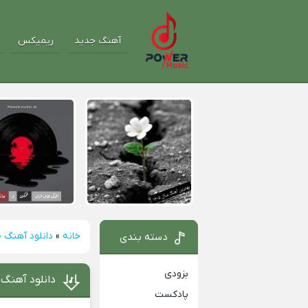
آهنگ جدید
ریمیکس
خانه
»
دانلود آهنگ 
دسته بندی
بزودی
دانلود آهنگ 
پادکست