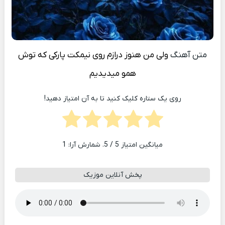
متن آهنگ
ولی من هنوز درازم روی نیمکت پارکی که توش
همو میدیدیم
روی یک ستاره کلیک کنید تا به آن امتیاز دهید!
میانگین امتیاز
5
/ 5. شمارش آرا:
1
پخش آنلاین موزیک