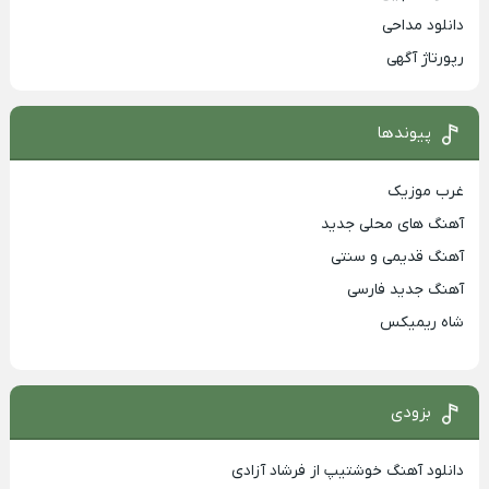
دانلود مداحی
رپورتاژ آگهی
پیوندها
غرب موزیک
آهنگ های محلی جدید
آهنگ قدیمی و سنتی
آهنگ جدید فارسی
شاه ریمیکس
بزودی
دانلود آهنگ خوشتیپ از فرشاد آزادی