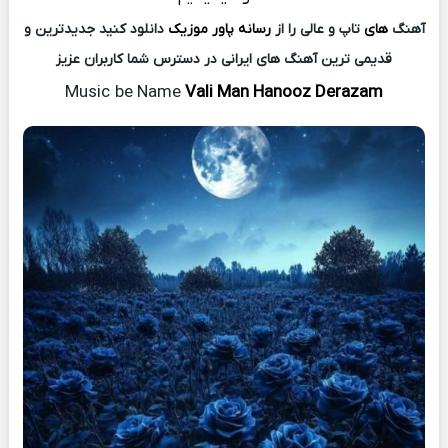
آهنگ
های
تاپ و عالی را از
رسانه پاور موزیک
دانلود کنید جدیدترین و
قدیمی ترین آهنگ های ایرانی در دسترس شما کاربران عزیز
Music
be Name
Vali Man Hanooz Derazam