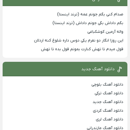
صدام کنی بگم جونم عمه (ترند اینستا)
بگم داداش بگی جونم داداش (ترند اینستا)
واله آرمین کوشکباغی
این روزا انگار دو نفرم یکی دوس داره شلوغ کنه اردلان
قول میدم تا تهش کنارت بمونم قول بده تا تهش
دانلود آهنگ جدید
دانلود آهنگ بلوچی
دانلود آهنگ ترکی
دانلود آهنگ جدید
دانلود آهنگ کردی
دانلود آهنگ لری
دانلود آهنگ مازندرانی