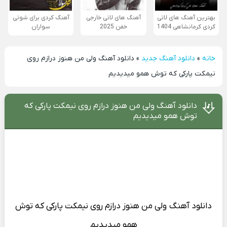
بهترین آهنگ های لاتی
آهنگ های لاتی خارجی
آهنگ کردی برای شوتی
کردی کرمانشاهی 1404
خفن 2025
سواران
خانه
»
دانلود آهنگ جدید
»
دانلود آهنگ ولی من هنوز درازم روی
نیمکت پارکی که توش همو میدیدیم
دانلود آهنگ ولی من هنوز درازم روی نیمکت پارکی که
توش همو میدیدیم
دانلود آهنگ
ولی من هنوز درازم روی نیمکت پارکی که توش
همو میدیدیم