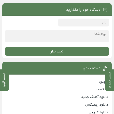
دیدگاه خود را بگذارید
ثبت نظر
دسته بندی
پست بعدی
پست قبلی
بزودی
پادکست
دانلود آهنگ جدید
دانلود ریمیکس
دانلود گلچین