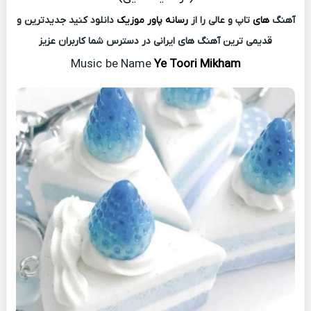
آهنگ
های
تاپ و عالی را از
رسانه پاور موزیک
دانلود کنید جدیدترین و
قدیمی ترین آهنگ های ایرانی در دسترس شما کاربران عزیز
Music
be Name
Ye Toori Mikham