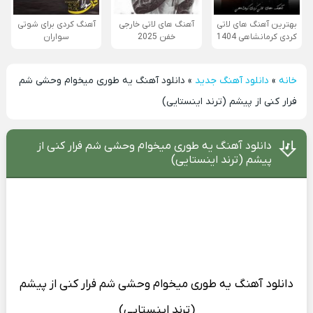
بهترین آهنگ های لاتی
آهنگ های لاتی خارجی
آهنگ کردی برای شوتی
کردی کرمانشاهی 1404
خفن 2025
سواران
خانه
»
دانلود آهنگ جدید
»
دانلود آهنگ یه طوری میخوام وحشی شم
فرار کنی از پیشم (ترند اینستایی)
دانلود آهنگ یه طوری میخوام وحشی شم فرار کنی از
پیشم (ترند اینستایی)
دانلود آهنگ
یه طوری میخوام وحشی شم فرار کنی از پیشم
(ترند اینستایی)