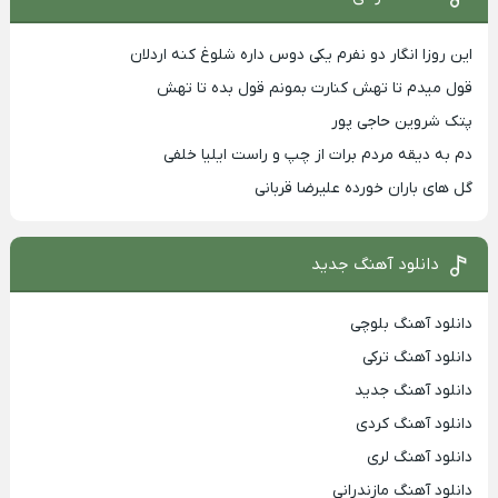
این روزا انگار دو نفرم یکی دوس داره شلوغ کنه اردلان
قول میدم تا تهش کنارت بمونم قول بده تا تهش
پتک شروین حاجی پور
دم به دیقه مردم برات از چپ و راست ایلیا خلفی
گل های باران خورده علیرضا قربانی
دانلود آهنگ جدید
دانلود آهنگ بلوچی
دانلود آهنگ ترکی
دانلود آهنگ جدید
دانلود آهنگ کردی
دانلود آهنگ لری
دانلود آهنگ مازندرانی