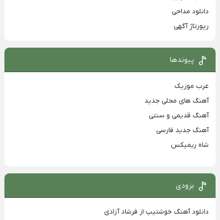
دانلود مداحی
رپورتاژ آگهی
پیوندها
غرب موزیک
آهنگ های محلی جدید
آهنگ قدیمی و سنتی
آهنگ جدید فارسی
شاه ریمیکس
بزودی
دانلود آهنگ خوشتیپ از فرشاد آزادی