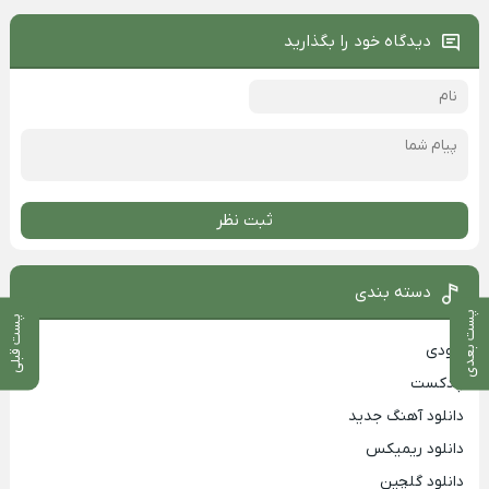
دیدگاه خود را بگذارید
ثبت نظر
دسته بندی
پست بعدی
پست قبلی
بزودی
پادکست
دانلود آهنگ جدید
دانلود ریمیکس
دانلود گلچین