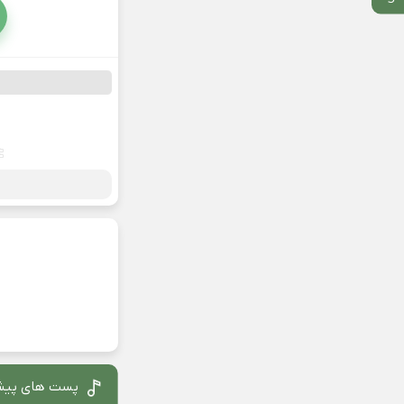
پست های پیش