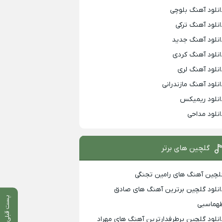
انلود آهنگ بلوچی
انلود آهنگ ترکی
انلود آهنگ جدید
انلود آهنگ کردی
انلود آهنگ لری
انلود آهنگ مازندرانی
انلود ریمیکس
انلود مداحی
گلچین های برتر
لچین آهنگ های رامین تجنگی
انلود گلچین برترین آهنگ های صادق
پست قبلی
هماسبی
انلود گلچین پرطرفدارترین آهنگ های مهراد