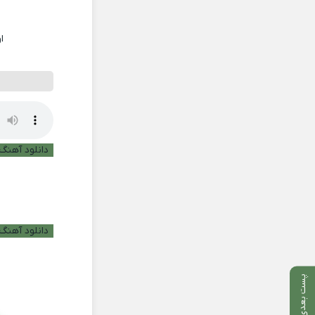
ا
دانلود آهنگ ب
دانلود آهنگ 
پست بعدی