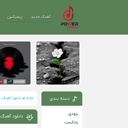
آهنگ جدید
ریمیکس
خانه
»
دانلود آهنگ 
دسته بندی
بزودی
دانلود آهنگ
پادکست