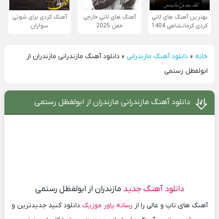
بهترین آهنگ های لاتی
آهنگ های لاتی خارجی
آهنگ کردی برای شوتی
کردی کرمانشاهی 1404
خفن 2025
سواران
خانه
»
دانلود آهنگ مازندرانی
»
دانلود آهنگ مازندرانی مازندران از
ابولفظل رستمی
دانلود آهنگ مازندرانی مازندران از ابولفظل رستمی
دانلود آهنگ جدید
مازندران از ابولفظل رستمی
آهنگ های تاپ و عالی را از
رسانه پاور موزیک
دانلود کنید جدیدترین و