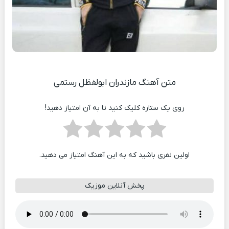
متن آهنگ مازندران ابولفظل رستمی
روی یک ستاره کلیک کنید تا به آن امتیاز دهید!
اولین نفری باشید که به این آهنگ امتیاز می دهید.
پخش آنلاین موزیک