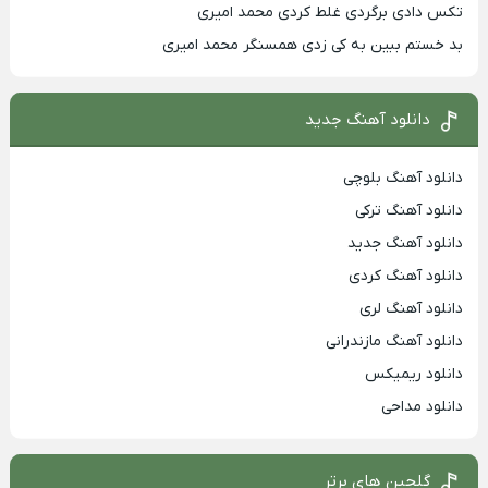
تکس دادی برگردی غلط کردی محمد امیری
بد خستم ببین به کی زدی همسنگر محمد امیری
دانلود آهنگ جدید
دانلود آهنگ بلوچی
دانلود آهنگ ترکی
دانلود آهنگ جدید
دانلود آهنگ کردی
دانلود آهنگ لری
دانلود آهنگ مازندرانی
دانلود ریمیکس
دانلود مداحی
گلچین های برتر