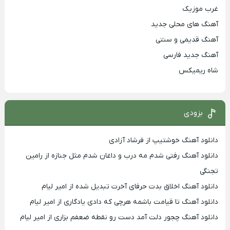
غرب موزیک
آهنگ های محلی جدید
آهنگ قدیمی و سنتی
آهنگ جدید فارسی
شاه ریمیکس
بزودی
دانلود آهنگ خوشتیپ از فرشاد آزادی
دانلود آهنگ رفتی شدم مه درب و داغان شدم مثل جنازه از رامین
تجنگی
دانلود آهنگ اخلاق بدت حرفای آخرت تبدیل شده از امیر لیام
دانلود آهنگ تا قیامت باشمه هرچی که دادی یادگاری از امیر لیام
دانلود آهنگ چجور دلت آمد دست رو نقطه ضعفم بزاری از امیر لیام