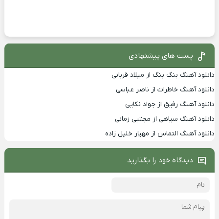
پست های پیشنهادی
دانلود آهنگ بنگ بنگ از میلاد قربانی
دانلود آهنگ خاطرات از ناصر عباسی
دانلود آهنگ رفیق از جواد نکایی
دانلود آهنگ سیاهی از مجتبی زمانی
دانلود آهنگ التماس از مهیار خلیل زاده
دیدگاه خود را بگذارید