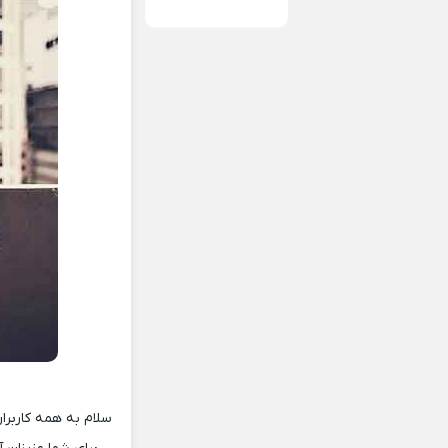
سلام به همه کاربرا