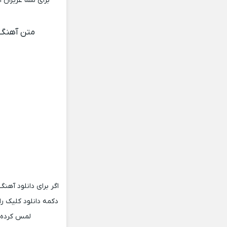
متن آهنگ ز
اگر برای دانلود آه
لمس کرده و نگه دارید و