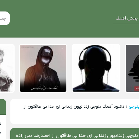
پخش آهنگ
بلوچی
»
دانلود آهنگ بلوچی زندانیون زندانی ای خدا بی طاقتون از
د
د
بلوچی زندانیون زندانی ای خدا بی طاقتون از احمدرضا نبی زاده