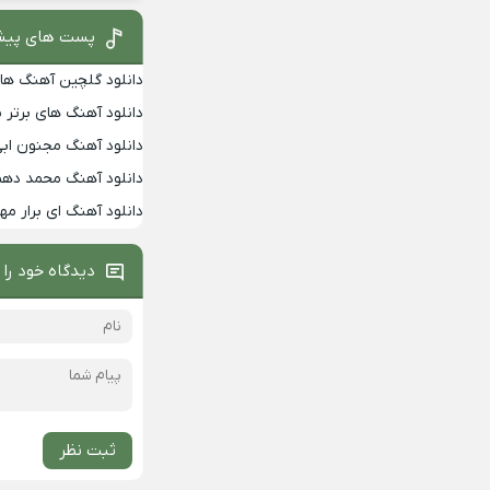
پست های پیش
دانلود گلچین آهنگ های ب
دانلود آهنگ های برتر بلوچ
دانلود آهنگ مجنون ابی
دانلود آهنگ محمد د
دانلود آهنگ ای برار مه
دیدگاه خود را 
ثبت نظر