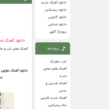
دانلود آهنگ جدید
دانلود ریمیکس
دانلود گلچین
دانلود مداحی
رپورتاژ آگهی
دانلود آهنگ جد
پیوندها
آهنگ های تاپ و عالی
غرب موزیک
آهنگ های محلی
دانلود آهنگ بلوچی ز
جدید
ni
آهنگ قدیمی و
سنتی
آهنگ جدید فارسی
شاه ریمیکس