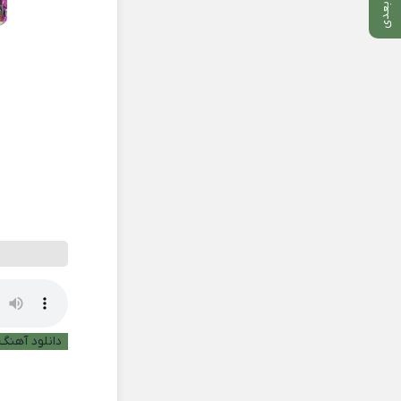
دانلود آهنگ 