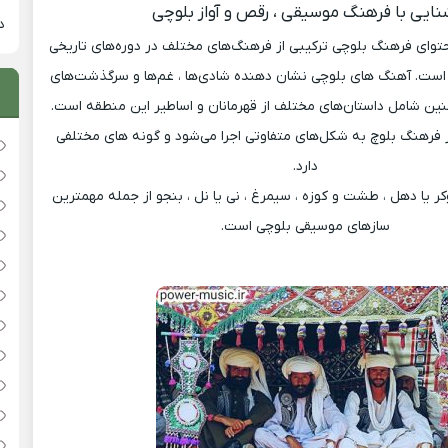
نایی با فرهنگ موسیقی ، رقص و آواز بلوچی
دان
حتوای فرهنگ بلوچی ترکیبی از فرهنگ‌های مختلف در دوره‌های تاریخی
است. آهنگ های بلوچی نشان دهنده شادی‌ها ، غم‌ها و سرگذشت‌های
ن شامل داستان‌های مختلف از قهرمانان و اساطیر این منطقه است.
 فرهنگ بلوچ به شکل‌های متفاوتی اجرا می‌شود و گونه های مختلفی
دارد.
ر یا دهل ، طشت و کوزه ، سیمرغ ، نی یا نل ، بنجو از جمله مهمترین
سازهای موسیقی بلوچی است.