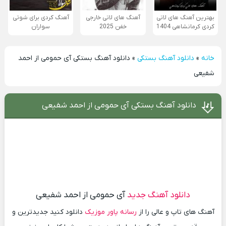
بهترین آهنگ های لاتی
آهنگ های لاتی خارجی
آهنگ کردی برای شوتی
کردی کرمانشاهی 1404
خفن 2025
سواران
خانه
»
دانلود آهنگ بستکی
»
دانلود آهنگ بستکی آی حمومی از احمد
شفیعی
دانلود آهنگ بستکی آی حمومی از احمد شفیعی
دانلود آهنگ جدید
آی حمومی از احمد شفیعی
آهنگ های تاپ و عالی را از
رسانه پاور موزیک
دانلود کنید جدیدترین و