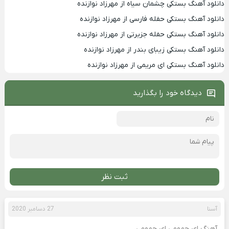
دانلود آهنگ بستکی چشمان سیاه از مهرزاد نوازنده
دانلود آهنگ بستکی حفله فارسی از مهرزاد نوازنده
دانلود آهنگ بستکی حفله جزیرتی از مهرزاد نوازنده
دانلود آهنگ بستکی زیبای بندر از مهرزاد نوازنده
دانلود آهنگ بستکی ای مریمی از مهرزاد نوازنده
دیدگاه خود را بگذارید
ثبت نظر
آسنا
27 دسامبر 2020
آهنگ ای حمومی ای حمومی