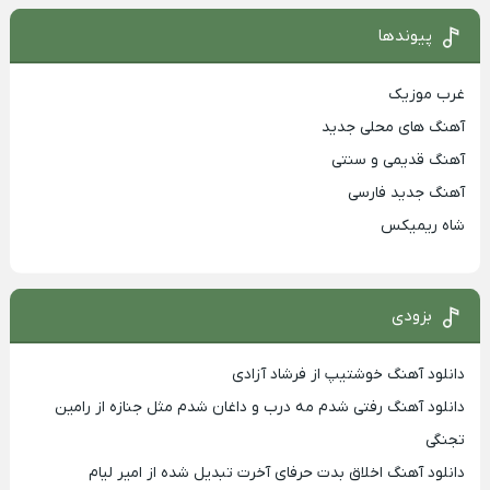
پیوندها
غرب موزیک
آهنگ های محلی جدید
آهنگ قدیمی و سنتی
آهنگ جدید فارسی
شاه ریمیکس
بزودی
دانلود آهنگ خوشتیپ از فرشاد آزادی
دانلود آهنگ رفتی شدم مه درب و داغان شدم مثل جنازه از رامین
تجنگی
دانلود آهنگ اخلاق بدت حرفای آخرت تبدیل شده از امیر لیام