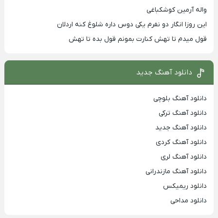
واله آرمین کوشکباغی
این روزا انگار دو نفرم یکی دوس داره شلوغ کنه اردلان
قول میدم تا تهش کنارت بمونم قول بده تا تهش
دانلود آهنگ جدید
دانلود آهنگ بلوچی
دانلود آهنگ ترکی
دانلود آهنگ جدید
دانلود آهنگ کردی
دانلود آهنگ لری
دانلود آهنگ مازندرانی
دانلود ریمیکس
دانلود مداحی