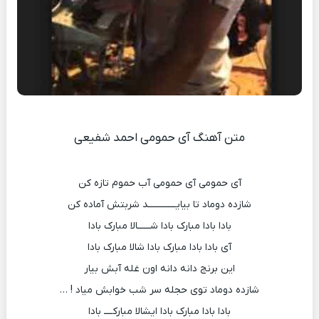
متن آهنگ آی حمومی احمد شفیعی
آی حمومی آی حمومی آب حموم تازه کن
شازده دوماد تا بیایـــــــــــــد شربتش آماده کن
بادا بادا مبارک بادا شــــــالا مبارک بادا
آی بادا بادا مبارک بادا شالا مبارک بادا
این برنج دانه دانه اون غله آبش بیار
شازده دوماد توی حجله سر شب خوابش میاد ! …
بادا بادا مبارک بادا ایشالا مبارکــــ بادا