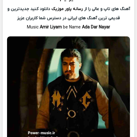
آهنگ های تاپ و عالی را از
رسانه پاور موزیک
دانلود کنید جدیدترین و
قدیمی ترین آهنگ های ایرانی در دسترس شما کاربران عزیز
Music
Amir Liyam
be Name
Ada Dar Nayar