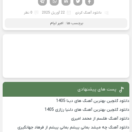
دانلود آهنگ کردی
22 آوریل 2025
0 نظر
برچسب ها :
امیر لیام
پست های پیشنهادی
دانلود گلچین بهترین آهنگ های دینا 1405
دانلود گلچین بهترین آهنگ های دلنیا رزازی 1405
دانلود آهنگ طلسم از محمد امیری
دانلود آهنگ چه میشد بمانی پیشم بمانی پیشم از فرهاد جهانگیری