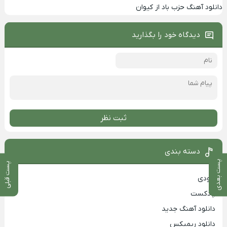
دانلود آهنگ حزب باد از کیوان
دیدگاه خود را بگذارید
ثبت نظر
دسته بندی
پست بعدی
پست قبلی
بزودی
پادکست
دانلود آهنگ جدید
دانلود ریمیکس