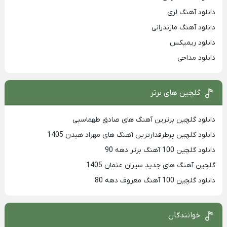
دانلود آهنگ لری
دانلود آهنگ مازندرانی
دانلود ریمیکس
دانلود مداحی
گلچین های برتر
دانلود گلچین برترین آهنگ های صادق طهماسبی
دانلود گلچین پرطرفدارترین آهنگ های مهراد هیدن 1405
دانلود گلچین 100 آهنگ برتر دهه 90
گلچین آهنگ های جدید سیران عثمان 1405
دانلود گلچین 100 آهنگ معروف دهه 80
خوانندگان