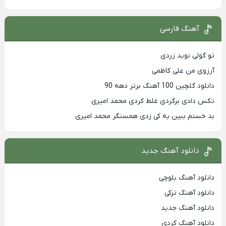
آهنگ فارسی
تو گولی نوید زردی
آرزوی من علی کاظمی
دانلود گلچین 100 آهنگ برتر دهه 90
تکس دادی برگردی غلط کردی محمد امیری
بد خستم ببین به کی زدی همسنگر محمد امیری
دانلود آهنگ جدید
دانلود آهنگ بلوچی
دانلود آهنگ ترکی
دانلود آهنگ جدید
دانلود آهنگ کردی