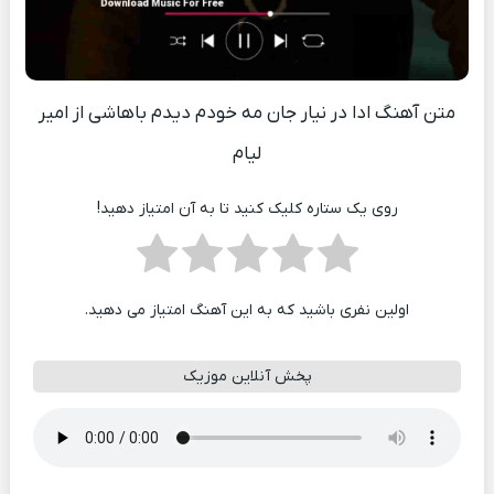
متن آهنگ ادا در نیار جان مه خودم دیدم باهاشی از امیر
لیام
روی یک ستاره کلیک کنید تا به آن امتیاز دهید!
اولین نفری باشید که به این آهنگ امتیاز می دهید.
پخش آنلاین موزیک