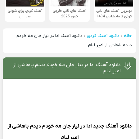
بهترین آهنگ های لاتی
آهنگ های لاتی خارجی
آهنگ کردی برای شوتی
کردی کرمانشاهی 1404
خفن 2025
سواران
خانه
»
دانلود آهنگ کردی
»
دانلود آهنگ ادا در نیار جان مه خودم
دیدم باهاشی از امیر لیام
دانلود آهنگ ادا در نیار جان مه خودم دیدم باهاشی از
امیر لیام
دانلود آهنگ جدید
ادا در نیار جان مه خودم دیدم باهاشی از
امیر لیام