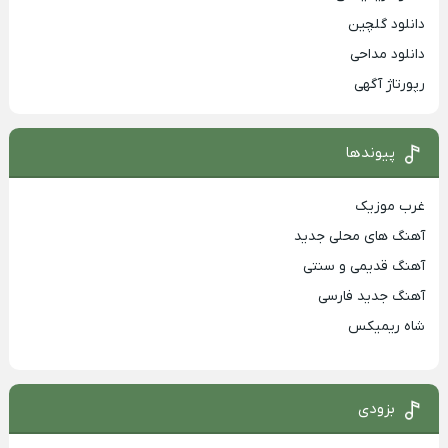
دانلود گلچین
دانلود مداحی
رپورتاژ آگهی
پیوندها
غرب موزیک
آهنگ های محلی جدید
آهنگ قدیمی و سنتی
آهنگ جدید فارسی
شاه ریمیکس
بزودی