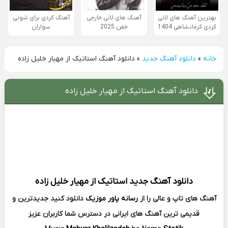
بهترین آهنگ های لاتی
آهنگ های لاتی خارجی
آهنگ کردی برای شوتی
کردی کرمانشاهی 1404
خفن 2025
سواران
خانه
»
دانلود آهنگ جدید
»
دانلود آهنگ استاتیک از مهیار خلیل زاده
دانلود آهنگ استاتیک از مهیار خلیل زاده
دانلود آهنگ جدید
استاتیک از
مهیار خلیل زاده
آهنگ های تاپ و عالی را از
رسانه پاور موزیک
دانلود کنید جدیدترین و
قدیمی ترین آهنگ های ایرانی در دسترس شما کاربران عزیز