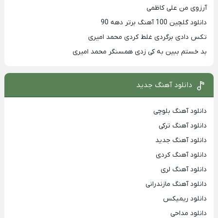
آرزوی من علی کاظمی
دانلود گلچین 100 آهنگ برتر دهه 90
تکس دادی برگردی غلط کردی محمد امیری
بد خستم ببین به کی زدی همسنگر محمد امیری
دانلود آهنگ جدید
دانلود آهنگ بلوچی
دانلود آهنگ ترکی
دانلود آهنگ جدید
دانلود آهنگ کردی
دانلود آهنگ لری
دانلود آهنگ مازندرانی
دانلود ریمیکس
دانلود مداحی