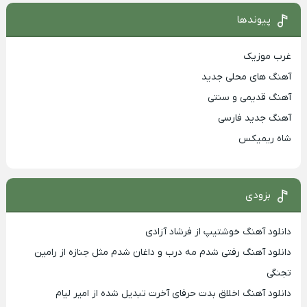
پیوندها
غرب موزیک
آهنگ های محلی جدید
آهنگ قدیمی و سنتی
آهنگ جدید فارسی
شاه ریمیکس
بزودی
دانلود آهنگ خوشتیپ از فرشاد آزادی
دانلود آهنگ رفتی شدم مه درب و داغان شدم مثل جنازه از رامین
تجنگی
دانلود آهنگ اخلاق بدت حرفای آخرت تبدیل شده از امیر لیام