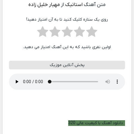
متن آهنگ
استاتیک
از
مهیار خلیل زاده
روی یک ستاره کلیک کنید تا به آن امتیاز دهید!
اولین نفری باشید که به این آهنگ امتیاز می دهید.
پخش آنلاین موزیک
دانلود آهنگ با کیفیت عالی 320