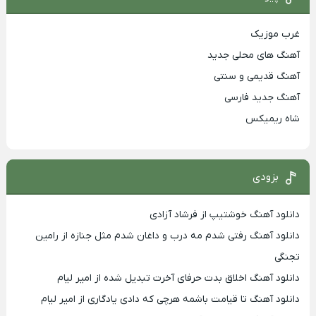
غرب موزیک
آهنگ های محلی جدید
آهنگ قدیمی و سنتی
آهنگ جدید فارسی
شاه ریمیکس
بزودی
دانلود آهنگ خوشتیپ از فرشاد آزادی
دانلود آهنگ رفتی شدم مه درب و داغان شدم مثل جنازه از رامین
تجنگی
دانلود آهنگ اخلاق بدت حرفای آخرت تبدیل شده از امیر لیام
دانلود آهنگ تا قیامت باشمه هرچی که دادی یادگاری از امیر لیام