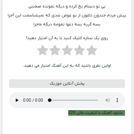
بی تو دستام یخ کرده و دیگه نمونده صحبتی
پیش مردم خندون داغون از تو عوض شدی که نمیشناسمت این آخرا
بسه گریه بسه دعوا تمومه دیگه ماجرا
روی یک ستاره کلیک کنید تا به آن امتیاز دهید!
اولین نفری باشید که به این آهنگ امتیاز می دهید.
پخش آنلاین موزیک
دانلود آهنگ با کیفیت عالی 320