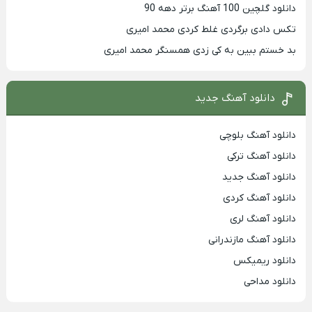
دانلود گلچین 100 آهنگ برتر دهه 90
تکس دادی برگردی غلط کردی محمد امیری
بد خستم ببین به کی زدی همسنگر محمد امیری
دانلود آهنگ جدید
دانلود آهنگ بلوچی
دانلود آهنگ ترکی
دانلود آهنگ جدید
دانلود آهنگ کردی
دانلود آهنگ لری
دانلود آهنگ مازندرانی
دانلود ریمیکس
دانلود مداحی