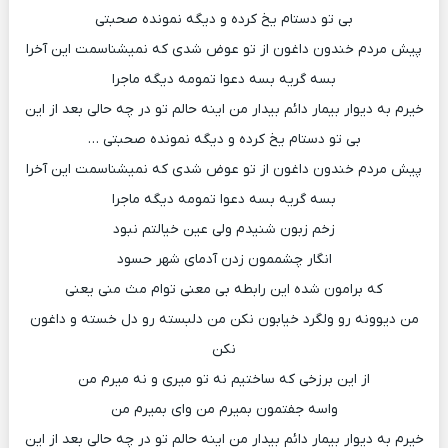
بی تو دستام یخ کرده و دیگه نمونده صحبتی
پیش مردم خندون داغون از تو عوض شدی که نمیشناسمت این آخرا
بسه گریه بسه دعوا تمومه دیگه ماجرا
خیرم به دیوار بیمار دائم بیدار من اینه حالم تو در چه حالی بعد از این
بی تو دستام یخ کرده و دیگه نمونده صحبتی …
پیش مردم خندون داغون از تو عوض شدی که نمیشناسمت این آخرا
بسه گریه بسه دعوا تمومه دیگه ماجرا
زخم زبون شنیدم ولی عین خیالتم نبود
انگار چشممون زدن آدمای شهر حسود
که برامون شده این رابطه بی معنی توام مث منی یعنی
من دیوونه رو ولگرد خیابون نکن من دلبسته رو دل خسته و داغون
نکن
از این برزخی که ساختیم نه تو میری و نه میرم من
واسه جفتمون بمیرم من وای بمیرم من
خیرم به دیوار بیمار دائم بیدار من اینه حالم تو در چه حالی بعد از این