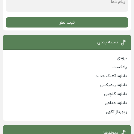
ثبت نظر
دسته بندی
بزودی
پادکست
دانلود آهنگ جدید
دانلود ریمیکس
دانلود گلچین
دانلود مداحی
رپورتاژ آگهی
پیوندها