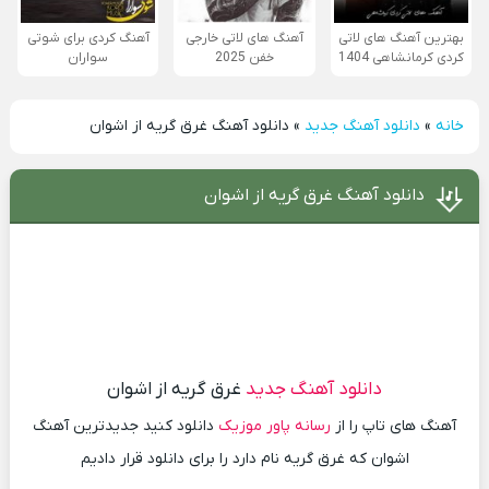
بهترین آهنگ های لاتی
آهنگ های لاتی خارجی
آهنگ کردی برای شوتی
کردی کرمانشاهی 1404
خفن 2025
سواران
خانه
»
دانلود آهنگ جدید
»
دانلود آهنگ غرق گریه از اشوان
دانلود آهنگ غرق گریه از اشوان
دانلود آهنگ جدید
غرق گریه از اشوان
آهنگ های تاپ را از
رسانه پاور موزیک
دانلود کنید جدیدترین آهنگ
اشوان که غرق گریه نام دارد را برای دانلود قرار دادیم