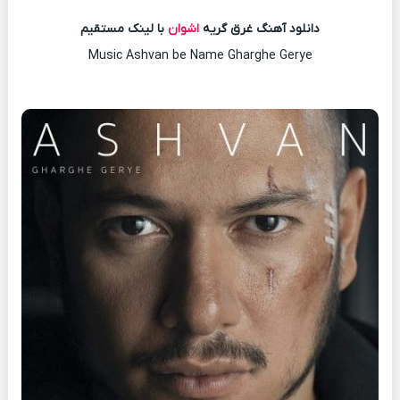
دانلود آهنگ غرق گریه
اشوان
با لینک مستقیم
Music Ashvan be Name Gharghe Gerye