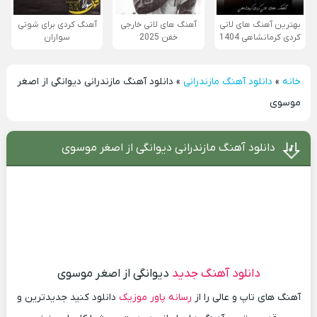
بهترین آهنگ های لاتی
آهنگ های لاتی خارجی
آهنگ کردی برای شوتی
کردی کرمانشاهی 1404
خفن 2025
سواران
خانه
»
دانلود آهنگ مازندرانی
»
دانلود آهنگ مازندرانی دیوانگی از اصغر
موسوی
دانلود آهنگ مازندرانی دیوانگی از اصغر موسوی
دانلود آهنگ جدید
دیوانگی از اصغر موسوی
آهنگ های تاپ و عالی را از
رسانه پاور موزیک
دانلود کنید جدیدترین و