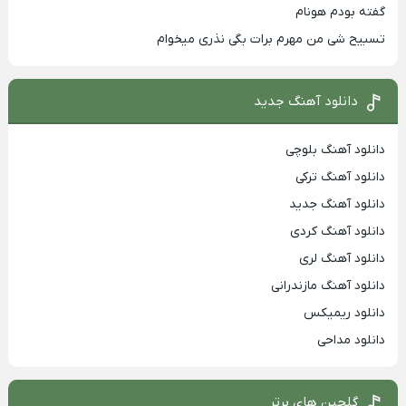
گفته بودم هونام
تسبیح شی من مهرم برات بگی نذری میخوام
دانلود آهنگ جدید
دانلود آهنگ بلوچی
دانلود آهنگ ترکی
دانلود آهنگ جدید
دانلود آهنگ کردی
دانلود آهنگ لری
دانلود آهنگ مازندرانی
دانلود ریمیکس
دانلود مداحی
گلچین های برتر