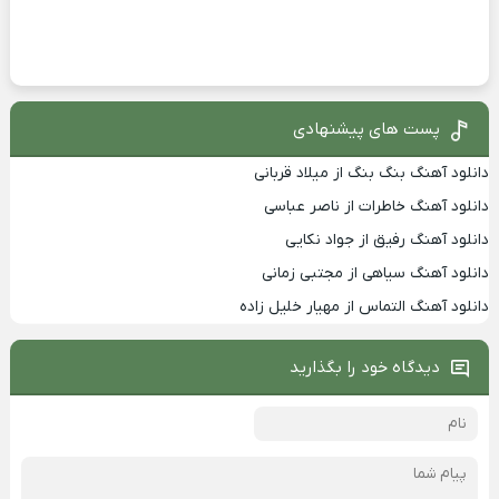
پست های پیشنهادی
دانلود آهنگ بنگ بنگ از میلاد قربانی
دانلود آهنگ خاطرات از ناصر عباسی
دانلود آهنگ رفیق از جواد نکایی
دانلود آهنگ سیاهی از مجتبی زمانی
دانلود آهنگ التماس از مهیار خلیل زاده
دیدگاه خود را بگذارید