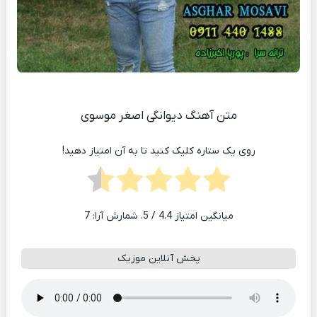
متن آهنگ دیوانگی اصغر موسوی
روی یک ستاره کلیک کنید تا به آن امتیاز دهید!
میانگین امتیاز
4.4
/ 5. شمارش آرا:
7
پخش آنلاین موزیک