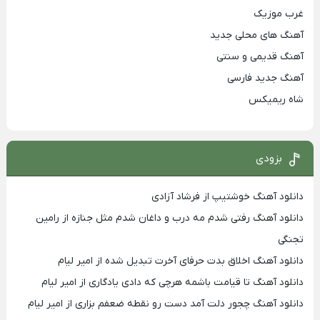
غرب موزیک
آهنگ های محلی جدید
آهنگ قدیمی و سنتی
آهنگ جدید فارسی
شاه ریمیکس
بزودی
دانلود آهنگ خوشتیپ از فرشاد آزادی
دانلود آهنگ رفتی شدم مه درب و داغان شدم مثل جنازه از رامین
تجنگی
دانلود آهنگ اخلاق بدت حرفای آخرت تبدیل شده از امیر لیام
دانلود آهنگ تا قیامت باشمه هرچی که دادی یادگاری از امیر لیام
دانلود آهنگ چجور دلت آمد دست رو نقطه ضعفم بزاری از امیر لیام