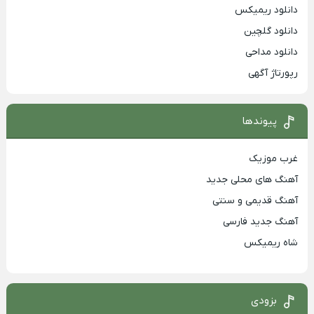
دانلود ریمیکس
دانلود گلچین
دانلود مداحی
رپورتاژ آگهی
پیوندها
غرب موزیک
آهنگ های محلی جدید
آهنگ قدیمی و سنتی
آهنگ جدید فارسی
شاه ریمیکس
بزودی