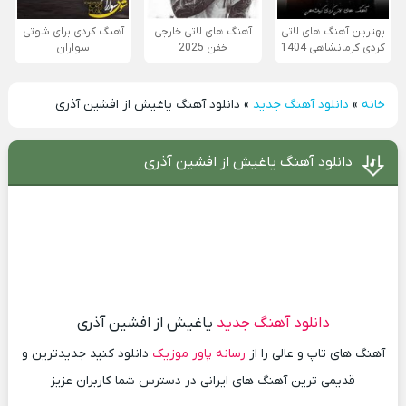
بهترین آهنگ های لاتی
آهنگ های لاتی خارجی
آهنگ کردی برای شوتی
کردی کرمانشاهی 1404
خفن 2025
سواران
خانه
»
دانلود آهنگ جدید
»
دانلود آهنگ یاغیش از افشین آذری
دانلود آهنگ یاغیش از افشین آذری
دانلود آهنگ جدید
یاغیش از افشین آذری
آهنگ های تاپ و عالی را از
رسانه پاور موزیک
دانلود کنید جدیدترین و
قدیمی ترین آهنگ های ایرانی در دسترس شما کاربران عزیز