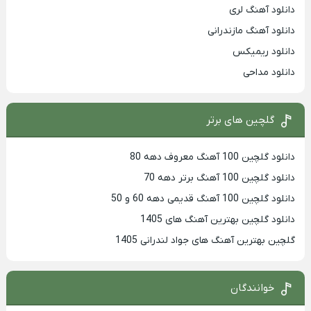
دانلود آهنگ لری
دانلود آهنگ مازندرانی
دانلود ریمیکس
دانلود مداحی
گلچین های برتر
دانلود گلچین 100 آهنگ معروف دهه 80
دانلود گلچین 100 آهنگ برتر دهه 70
دانلود گلچین 100 آهنگ قدیمی دهه 60 و 50
دانلود گلچین بهترین آهنگ های 1405
گلچین بهترین آهنگ های جواد لندرانی 1405
خوانندگان