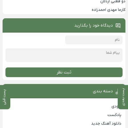
دو قطبی اردلان
کارما مهدی احمدزاده
دیدگاه خود را بگذارید
ثبت نظر
پست بعدی
دسته بندی
پست قبلی
بزودی
پادکست
دانلود آهنگ جدید