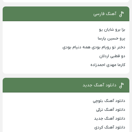
آهنگ فارسی
بزا برو شایان یو
پرو حسین پارسا
دختر تو رویام بودی همه دنیام بودی
دو قطبی اردلان
کارما مهدی احمدزاده
دانلود آهنگ جدید
دانلود آهنگ بلوچی
دانلود آهنگ ترکی
دانلود آهنگ جدید
دانلود آهنگ کردی