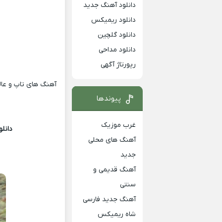
دانلود آهنگ جدید
دانلود ریمیکس
دانلود گلچین
دانلود مداحی
رپورتاژ آگهی
آهنگ های تاپ و عالی
پیوندها
غرب موزیک
دانلو
آهنگ های محلی
جدید
آهنگ قدیمی و
سنتی
آهنگ جدید فارسی
شاه ریمیکس