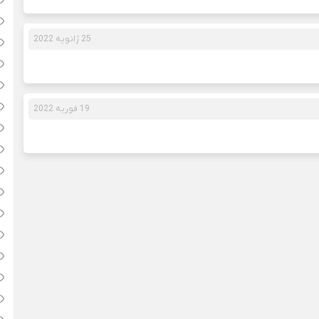
25 ژانویه 2022
19 فوریه 2022