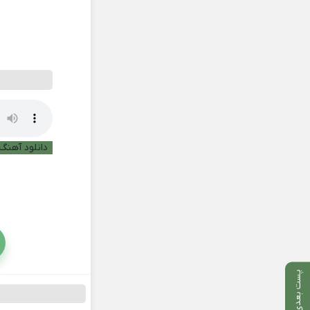
دانلود آهنگ 
پست بعدی