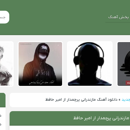
پخش آهنگ
جدید
»
دانلود آهنگ مازندرانی پرچمدار از امیر حافظ
د
ازندرانی پرچمدار از امیر حافظ
د