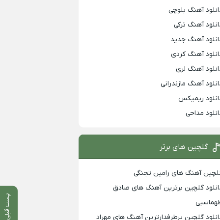
انلود آهنگ بلوچی
انلود آهنگ ترکی
انلود آهنگ جدید
انلود آهنگ کردی
انلود آهنگ لری
انلود آهنگ مازندرانی
انلود ریمیکس
انلود مداحی
گلچین های برتر
لچین آهنگ های رامین تجنگی
انلود گلچین برترین آهنگ های صادق
پست قبلی
هماسبی
انلود گلچین پرطرفدارترین آهنگ های مهراد