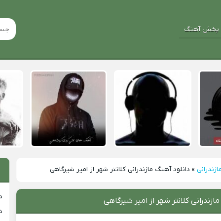
پخش آهنگ
ازندرانی
»
دانلود آهنگ مازندرانی کلانتر شهر از امیر شیرگاهی
د
ازندرانی کلانتر شهر از امیر شیرگاهی
د