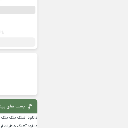
پست های پیش
دانلود آهنگ بنگ بنگ از
دانلود آهنگ خاطرات از