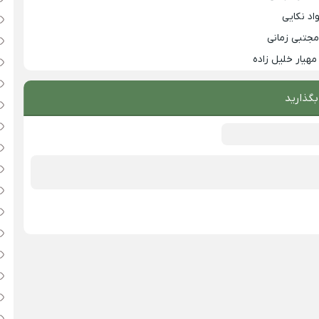
اد نکایی
مجتبی زمانی
مهیار خلیل زاده
بگذارید