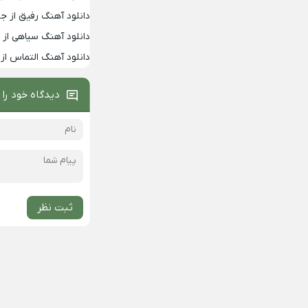
دانلود آهنگ رفیق از جو
دانلود آهنگ سیاهی از 
دانلود آهنگ التماس از 
دیدگاه خود را 
ثبت نظر