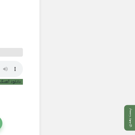
دانلود آهنگ 
پست بعدی