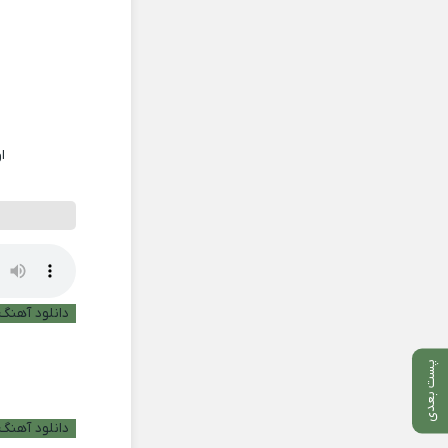
ا
دانلود آهنگ ب
پست بعدی
دانلود آهنگ 