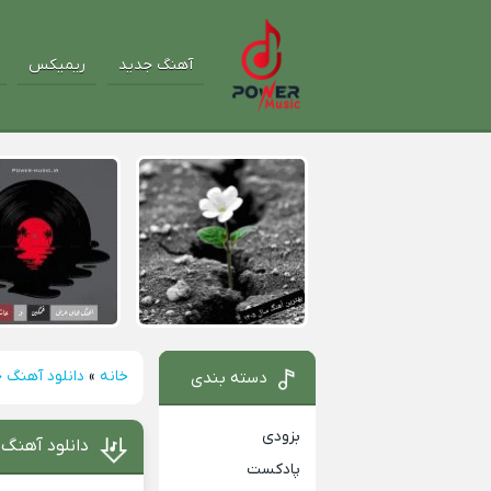
آهنگ جدید
ریمیکس
خانه
»
دانلود آهنگ 
دسته بندی
بزودی
دانلود آهنگ 
پادکست