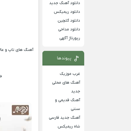
دانلود آهنگ جدید
دانلود ریمیکس
دانلود گلچین
دانلود مداحی
رپورتاژ آگهی
د
آهنگ های تاپ و عالی
پیوندها
غرب موزیک
د
آهنگ های محلی
جدید
آهنگ قدیمی و
سنتی
آهنگ جدید فارسی
شاه ریمیکس