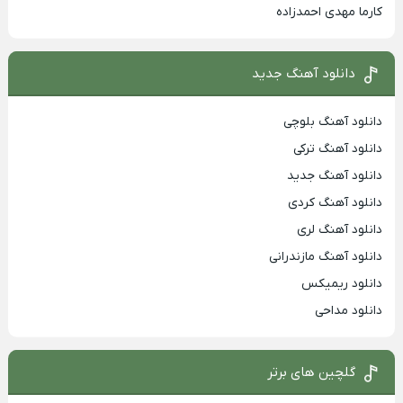
کارما مهدی احمدزاده
دانلود آهنگ جدید
دانلود آهنگ بلوچی
دانلود آهنگ ترکی
دانلود آهنگ جدید
دانلود آهنگ کردی
دانلود آهنگ لری
دانلود آهنگ مازندرانی
دانلود ریمیکس
دانلود مداحی
گلچین های برتر