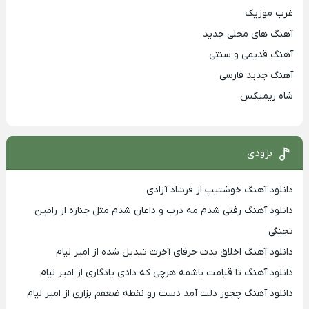
غرب موزیک
آهنگ های محلی جدید
آهنگ قدیمی و سنتی
آهنگ جدید فارسی
شاه ریمیکس
بزودی
دانلود آهنگ خوشتیپ از فرشاد آزادی
دانلود آهنگ رفتی شدم مه درب و داغان شدم مثل جنازه از رامین
تجنگی
دانلود آهنگ اخلاق بدت حرفای آخرت تبدیل شده از امیر لیام
دانلود آهنگ تا قیامت باشمه هرچی که دادی یادگاری از امیر لیام
دانلود آهنگ چجور دلت آمد دست رو نقطه ضعفم بزاری از امیر لیام