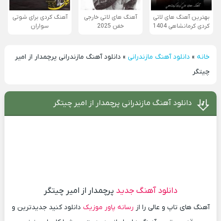
بهترین آهنگ های لاتی
آهنگ های لاتی خارجی
آهنگ کردی برای شوتی
کردی کرمانشاهی 1404
خفن 2025
سواران
خانه
»
دانلود آهنگ مازندرانی
»
دانلود آهنگ مازندرانی پرچمدار از امیر
چیتگر
دانلود آهنگ مازندرانی پرچمدار از امیر چیتگر
دانلود آهنگ جدید
پرچمدار از امیر چیتگر
آهنگ های تاپ و عالی را از
رسانه پاور موزیک
دانلود کنید جدیدترین و