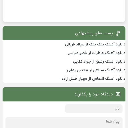
پست های پیشنهادی
دانلود آهنگ بنگ بنگ از میلاد قربانی
دانلود آهنگ خاطرات از ناصر عباسی
دانلود آهنگ رفیق از جواد نکایی
دانلود آهنگ سیاهی از مجتبی زمانی
دانلود آهنگ التماس از مهیار خلیل زاده
دیدگاه خود را بگذارید