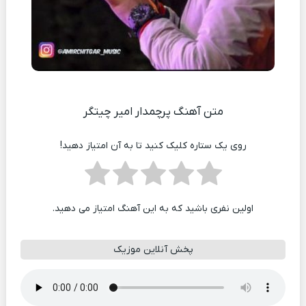
متن آهنگ پرچمدار امیر چیتگر
روی یک ستاره کلیک کنید تا به آن امتیاز دهید!
اولین نفری باشید که به این آهنگ امتیاز می دهید.
پخش آنلاین موزیک