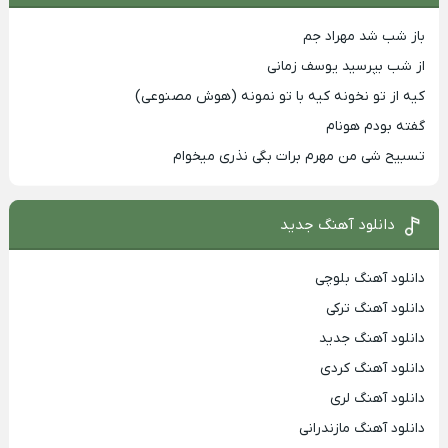
باز شب شد مهراد جم
از شب بپرسید یوسف زمانی
کیه از تو نخونه کیه با تو نمونه (هوش مصنوعی)
گفته بودم هونام
تسبیح شی من مهرم برات بگی نذری میخوام
دانلود آهنگ جدید
دانلود آهنگ بلوچی
دانلود آهنگ ترکی
دانلود آهنگ جدید
دانلود آهنگ کردی
دانلود آهنگ لری
دانلود آهنگ مازندرانی