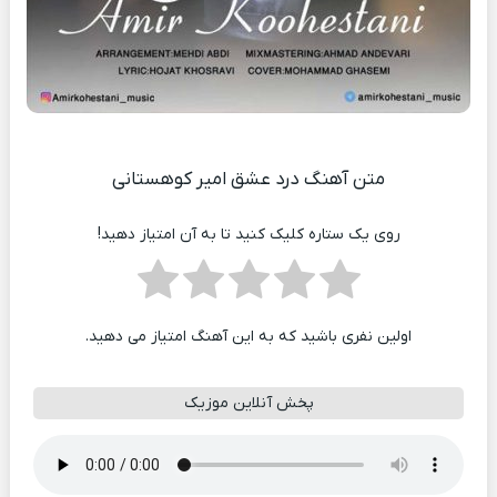
متن آهنگ درد عشق امیر کوهستانی
روی یک ستاره کلیک کنید تا به آن امتیاز دهید!
اولین نفری باشید که به این آهنگ امتیاز می دهید.
پخش آنلاین موزیک