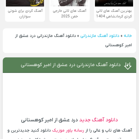
بهترین آهنگ های لاتی
آهنگ های لاتی خارجی
آهنگ کردی برای شوتی
کردی کرمانشاهی 1404
خفن 2025
سواران
خانه
»
دانلود آهنگ مازندرانی
»
دانلود آهنگ مازندرانی درد عشق از
امیر کوهستانی
دانلود آهنگ مازندرانی درد عشق از امیر کوهستانی
دانلود آهنگ جدید
درد عشق از امیر کوهستانی
آهنگ های تاپ و عالی را از
رسانه پاور موزیک
دانلود کنید جدیدترین و