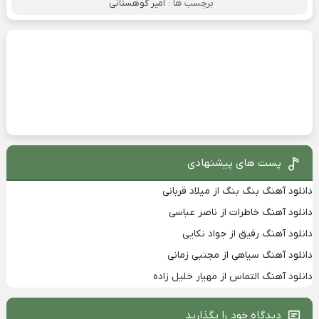
برچسب ها :
امیر کوهستانی
پست های پیشنهادی
دانلود آهنگ بنگ بنگ از میلاد قربانی
دانلود آهنگ خاطرات از ناصر عباسی
دانلود آهنگ رفیق از جواد نکایی
دانلود آهنگ سیاهی از مجتبی زمانی
دانلود آهنگ التماس از مهیار خلیل زاده
دیدگاه خود را بگذارید