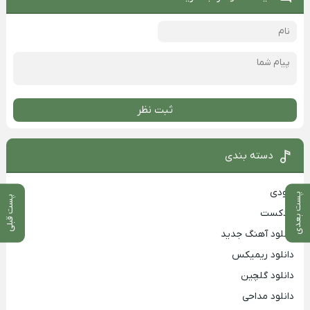
ثبت نظر
دسته بندی
بزودی
پست بعدی
پست قبلی
پادکست
دانلود آهنگ جدید
دانلود ریمیکس
دانلود گلچین
دانلود مداحی