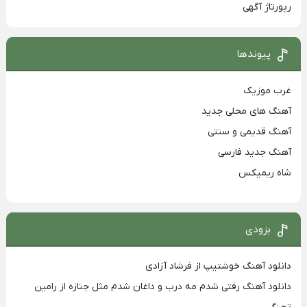
رپورتاژ آگهی
پیوندها
غرب موزیک
آهنگ های محلی جدید
آهنگ قدیمی و سنتی
آهنگ جدید فارسی
شاه ریمیکس
بزودی
دانلود آهنگ خوشتیپ از فرشاد آزادی
دانلود آهنگ رفتی شدم مه درب و داغان شدم مثل جنازه از رامین