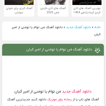
بهترین آهنگ های لاتی
آهنگ های لاتی خارجی
آهنگ کردی برای شوتی
کردی کرمانشاهی 1404
خفن 2025
سواران
خانه
»
دانلود آهنگ جدید
»
دانلود آهنگ من توام یا تومنی از امیر
کیان
دانلود آهنگ من توام یا تومنی از امیر کیان
دانلود آهنگ جدید
من توام یا تومنی از امیر کیان
آهنگ های تاپ را از
رسانه پاور موزیک
دانلود کنید جدیدترین آهنگ