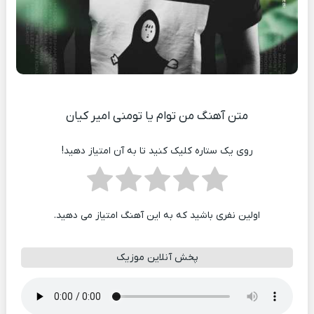
متن آهنگ من توام یا تومنی امیر کیان
روی یک ستاره کلیک کنید تا به آن امتیاز دهید!
اولین نفری باشید که به این آهنگ امتیاز می دهید.
پخش آنلاین موزیک