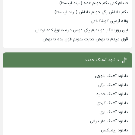
صدام کنی بگم جونم عمه (ترند اینستا)
بگم داداش بگی جونم داداش (ترند اینستا)
واله آرمین کوشکباغی
این روزا انگار دو نفرم یکی دوس داره شلوغ کنه اردلان
قول میدم تا تهش کنارت بمونم قول بده تا تهش
دانلود آهنگ جدید
دانلود آهنگ بلوچی
دانلود آهنگ ترکی
دانلود آهنگ جدید
دانلود آهنگ کردی
دانلود آهنگ لری
دانلود آهنگ مازندرانی
دانلود ریمیکس