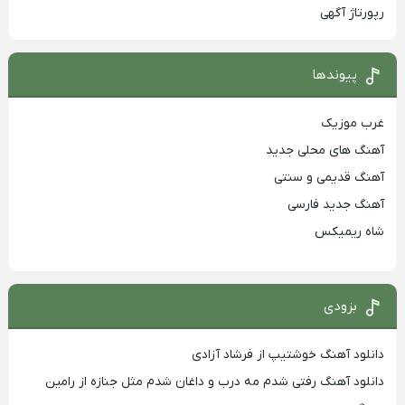
رپورتاژ آگهی
پیوندها
غرب موزیک
آهنگ های محلی جدید
آهنگ قدیمی و سنتی
آهنگ جدید فارسی
شاه ریمیکس
بزودی
دانلود آهنگ خوشتیپ از فرشاد آزادی
دانلود آهنگ رفتی شدم مه درب و داغان شدم مثل جنازه از رامین