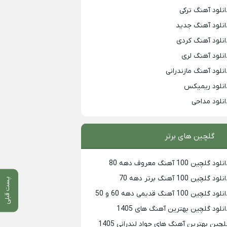
انلود آهنگ ترکی
انلود آهنگ جدید
انلود آهنگ کردی
انلود آهنگ لری
انلود آهنگ مازندرانی
انلود ریمیکس
انلود مداحی
گلچین های برتر
لود گلچین 100 آهنگ معروف دهه 80
لود گلچین 100 آهنگ برتر دهه 70
پست قبلی
لود گلچین 100 آهنگ قدیمی دهه 60 و 50
انلود گلچین بهترین آهنگ های 1405
لچین بهترین آهنگ های جواد لندرانی 1405