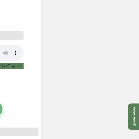
ا
دانلود آهنگ 
پست بعدی