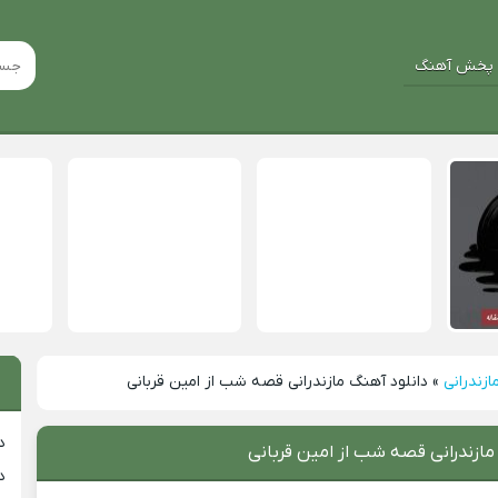
پخش آهنگ
ازندرانی
»
دانلود آهنگ مازندرانی قصه شب از امین قربانی
د
مازندرانی قصه شب از امین قربانی
د