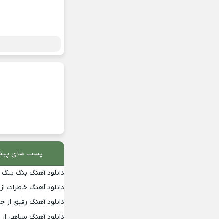
پست های پیش
دانلود آهنگ بنگ بنگ از
دانلود آهنگ خاطرات از
دانلود آهنگ رفیق از جو
دانلود آهنگ سیاهی از 