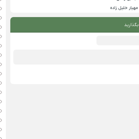
مهیار خلیل زاده
بگذارید