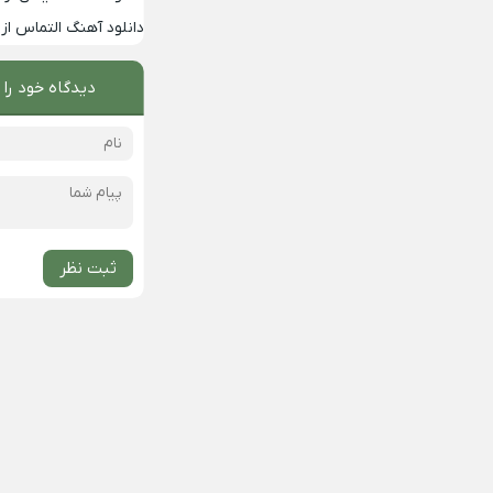
دانلود آهنگ التماس از 
دیدگاه خود را 
ثبت نظر