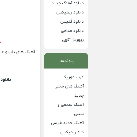
دانلود آهنگ جدید
دانلود ریمیکس
دانلود گلچین
دانلود مداحی
رپورتاژ آگهی
د
آهنگ های تاپ و عالی
پیوندها
غرب موزیک
دانلود
آهنگ های محلی
جدید
آهنگ قدیمی و
سنتی
آهنگ جدید فارسی
شاه ریمیکس