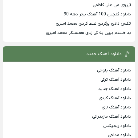
آرزوی من علی کاظمی
دانلود گلچین 100 آهنگ برتر دهه 90
تکس دادی برگردی غلط کردی محمد امیری
بد خستم ببین به کی زدی همسنگر محمد امیری
دانلود آهنگ جدید
دانلود آهنگ بلوچی
دانلود آهنگ ترکی
دانلود آهنگ جدید
دانلود آهنگ کردی
دانلود آهنگ لری
دانلود آهنگ مازندرانی
دانلود ریمیکس
دانلود مداحی