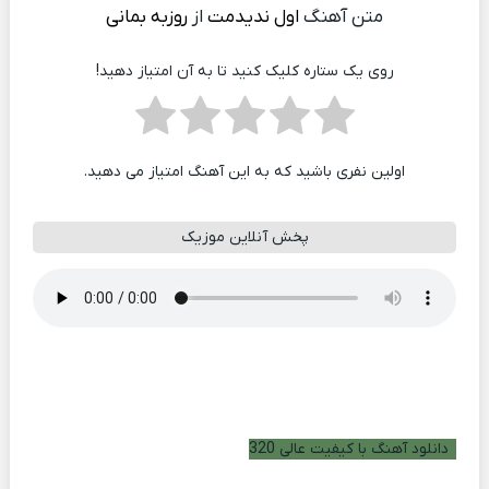
متن آهنگ
اول ندیدمت
از
روزبه بمانی
روی یک ستاره کلیک کنید تا به آن امتیاز دهید!
اولین نفری باشید که به این آهنگ امتیاز می دهید.
پخش آنلاین موزیک
دانلود آهنگ با کیفیت عالی 320