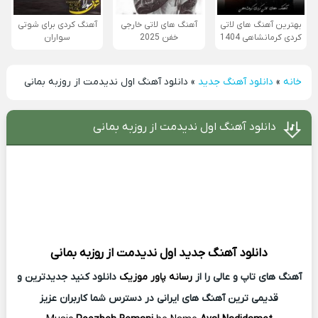
بهترین آهنگ های لاتی
آهنگ های لاتی خارجی
آهنگ کردی برای شوتی
کردی کرمانشاهی 1404
خفن 2025
سواران
خانه
»
دانلود آهنگ جدید
»
دانلود آهنگ اول ندیدمت از روزبه بمانی
دانلود آهنگ اول ندیدمت از روزبه بمانی
دانلود آهنگ جدید
اول ندیدمت از
روزبه بمانی
آهنگ های تاپ و عالی را از
رسانه پاور موزیک
دانلود کنید جدیدترین و
قدیمی ترین آهنگ های ایرانی در دسترس شما کاربران عزیز