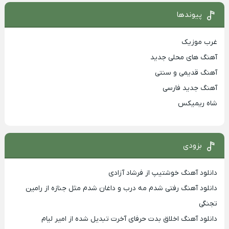
پیوندها
غرب موزیک
آهنگ های محلی جدید
آهنگ قدیمی و سنتی
آهنگ جدید فارسی
شاه ریمیکس
بزودی
دانلود آهنگ خوشتیپ از فرشاد آزادی
دانلود آهنگ رفتی شدم مه درب و داغان شدم مثل جنازه از رامین
تجنگی
دانلود آهنگ اخلاق بدت حرفای آخرت تبدیل شده از امیر لیام