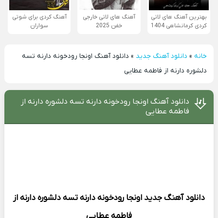
بهترین آهنگ های لاتی
آهنگ های لاتی خارجی
آهنگ کردی برای شوتی
کردی کرمانشاهی 1404
خفن 2025
سواران
خانه
»
دانلود آهنگ جدید
»
دانلود آهنگ اونجا رودخونه دارنه تسه
دلشوره دارنه از فاطمه عطایی
دانلود آهنگ اونجا رودخونه دارنه تسه دلشوره دارنه از
فاطمه عطایی
دانلود آهنگ جدید
اونجا رودخونه دارنه تسه دلشوره دارنه از
فاطمه عطایی