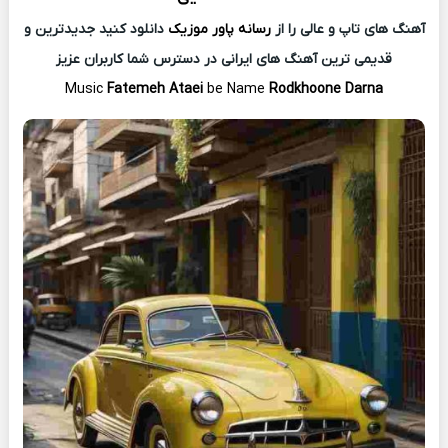
آهنگ های تاپ و عالی را از
رسانه پاور موزیک
دانلود کنید جدیدترین و
قدیمی ترین آهنگ های ایرانی در دسترس شما کاربران عزیز
Music
Fatemeh Ataei
be Name
Rodkhoone Darna