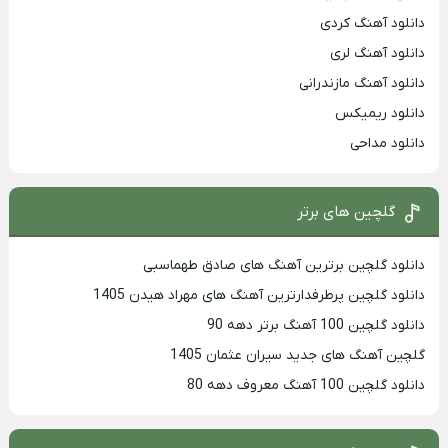
دانلود آهنگ کردی
دانلود آهنگ لری
دانلود آهنگ مازندرانی
دانلود ریمیکس
دانلود مداحی
گلچین های برتر
دانلود گلچین برترین آهنگ های صادق طهماسبی
دانلود گلچین پرطرفدارترین آهنگ های مهراد هیدن 1405
دانلود گلچین 100 آهنگ برتر دهه 90
گلچین آهنگ های جدید سیران عثمان 1405
دانلود گلچین 100 آهنگ معروف دهه 80