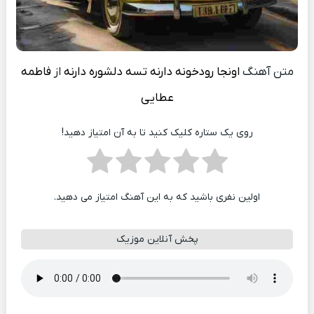
متن آهنگ
اونجا رودخونه دارنه تسه دلشوره دارنه
از
فاطمه
عطایی
روی یک ستاره کلیک کنید تا به آن امتیاز دهید!
اولین نفری باشید که به این آهنگ امتیاز می دهید.
پخش آنلاین موزیک