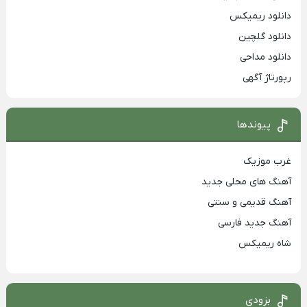
دانلود ریمیکس
دانلود گلچین
دانلود مداحی
رپورتاژ آگهی
پیوندها
غرب موزیک
آهنگ های محلی جدید
آهنگ قدیمی و سنتی
آهنگ جدید فارسی
شاه ریمیکس
بزودی