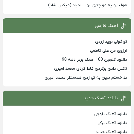
هوا بارونیه مو چتری بهت نمیاد (میکس شاد)
آهنگ فارسی
تو گولی نوید زردی
آرزوی من علی کاظمی
دانلود گلچین 100 آهنگ برتر دهه 90
تکس دادی برگردی غلط کردی محمد امیری
بد خستم ببین به کی زدی همسنگر محمد امیری
دانلود آهنگ جدید
دانلود آهنگ بلوچی
دانلود آهنگ ترکی
دانلود آهنگ جدید