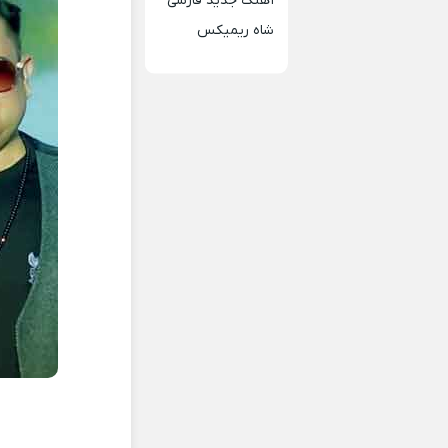
آهنگ جدید فارسی
شاه ریمیکس