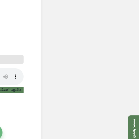
دانلود آهنگ 
پست بعدی