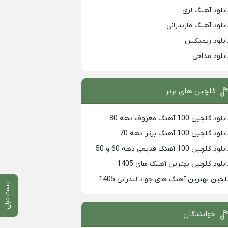
انلود آهنگ لری
انلود آهنگ مازندرانی
انلود ریمیکس
انلود مداحی
گلچین های برتر
لود گلچین 100 آهنگ معروف دهه 80
لود گلچین 100 آهنگ برتر دهه 70
لود گلچین 100 آهنگ قدیمی دهه 60 و 50
انلود گلچین بهترین آهنگ های 1405
لچین بهترین آهنگ های جواد لندرانی 1405
پست قبلی
خوانندگان