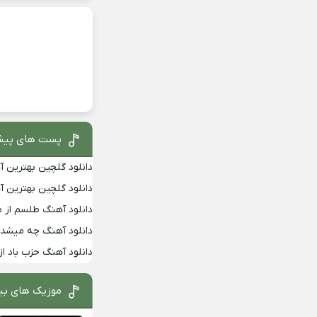
پست های پیش
دانلود گلچین بهترین آهن
دانلود گلچین بهترین آهن
دانلود آهنگ طلسم از 
دانلود آهنگ چه میشد ب
دانلود آهنگ حزب باد از
موزیک های بی