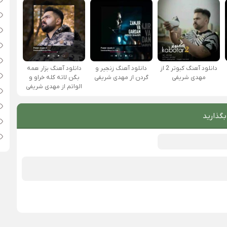
دانلود آهنگ کبوتر 2 از
دانلود آهنگ زنجیر و
دانلود آهنگ بزار همه
مهدی شریفی
گردن از مهدی شریفی
بگن لاته کله خراو و
الواتم از مهدی شریفی
بگذارید