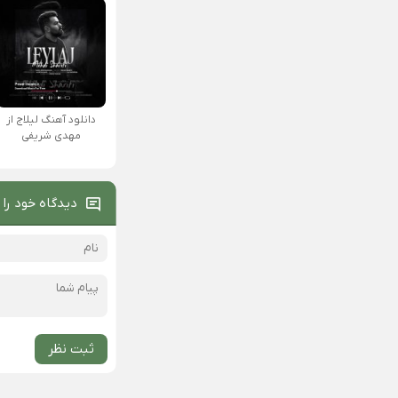
دانلود آهنگ لیلاج از
مهدی شریفی
دیدگاه خود را 
ثبت نظر