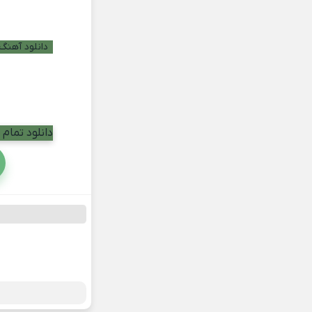
دانلود آهنگ 
دانلود تما