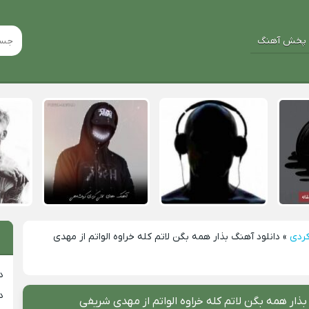
پخش آهنگ
کردی
»
دانلود آهنگ بذار همه بگن لاتم کله خراوه الواتم از مهدی
د
د
بذار همه بگن لاتم کله خراوه الواتم از مهدی شریفی