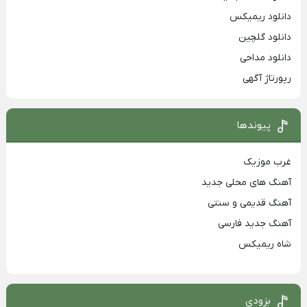
دانلود ریمیکس
دانلود گلچین
دانلود مداحی
رپورتاژ آگهی
پیوندها
غرب موزیک
آهنگ های محلی جدید
آهنگ قدیمی و سنتی
آهنگ جدید فارسی
شاه ریمیکس
بزودی