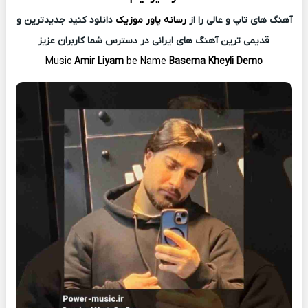
آهنگ های تاپ و عالی را از
رسانه پاور موزیک
دانلود کنید جدیدترین و
قدیمی ترین آهنگ های ایرانی در دسترس شما کاربران عزیز
Music
Amir Liyam
be Name
Basema Kheyli Demo