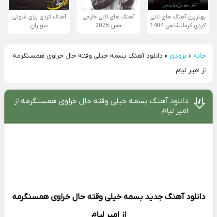
بهترین آهنگ های لاتی
آهنگ های لاتی خارجی
آهنگ کردی برای شوتی
کردی کرمانشاهی 1404
خفن 2025
سواران
خانه
»
بزودی
»
دانلود آهنگ بسمه خیلی وقته حال خراوی همسنگرمه
از امیر لیام
دانلود آهنگ بسمه خیلی وقته حال خراوی همسنگرمه از
امیر لیام
دانلود آهنگ جدید
بسمه خیلی وقته حال خراوی همسنگرمه
از
امیر لیام