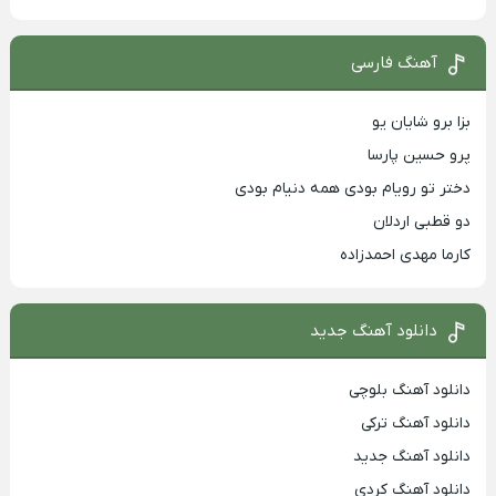
آهنگ فارسی
بزا برو شایان یو
پرو حسین پارسا
دختر تو رویام بودی همه دنیام بودی
دو قطبی اردلان
کارما مهدی احمدزاده
دانلود آهنگ جدید
دانلود آهنگ بلوچی
دانلود آهنگ ترکی
دانلود آهنگ جدید
دانلود آهنگ کردی