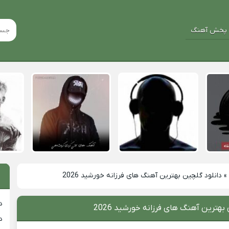
پخش آهنگ
»
دانلود گلچین بهترین آهنگ های فرزانه خورشید 2026
د
بهترین آهنگ های فرزانه خورشید 2026
د