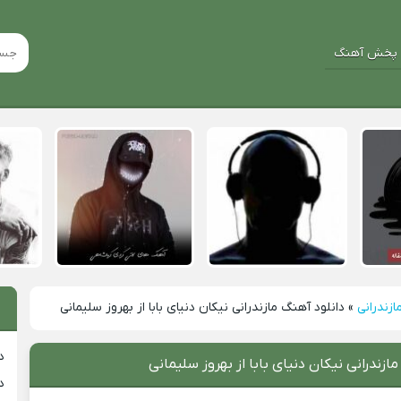
پخش آهنگ
ازندرانی
»
دانلود آهنگ مازندرانی نیکان دنیای بابا از بهروز سلیمانی
د
ازندرانی نیکان دنیای بابا از بهروز سلیمانی
د