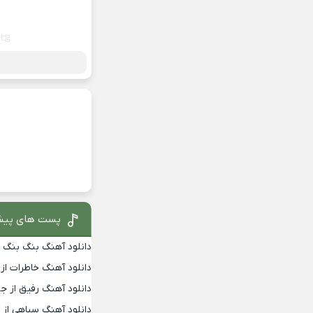
پست های پیش
دانلود آهنگ بنگ بنگ از
دانلود آهنگ خاطرات از
دانلود آهنگ رفیق از جو
دانلود آهنگ سیاهی از 