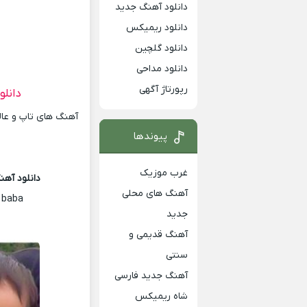
دانلود آهنگ جدید
دانلود ریمیکس
دانلود گلچین
دانلود مداحی
رپورتاژ آگهی
دانلو
آهنگ های تاپ و عالی
پیوندها
غرب موزیک
دانلود آهنگ
آهنگ های محلی
 baba
جدید
آهنگ قدیمی و
سنتی
آهنگ جدید فارسی
شاه ریمیکس