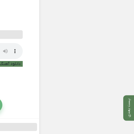
دانلود آهنگ 
پست بعدی