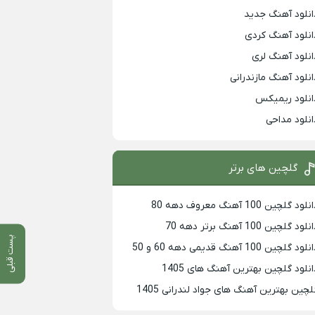
انلود آهنگ جدید
انلود آهنگ کردی
انلود آهنگ لری
انلود آهنگ مازندرانی
انلود ریمیکس
انلود مداحی
گلچین های برتر
لود گلچین 100 آهنگ معروف دهه 80
لود گلچین 100 آهنگ برتر دهه 70
پست قبلی
لود گلچین 100 آهنگ قدیمی دهه 60 و 50
انلود گلچین بهترین آهنگ های 1405
لچین بهترین آهنگ های جواد لندرانی 1405