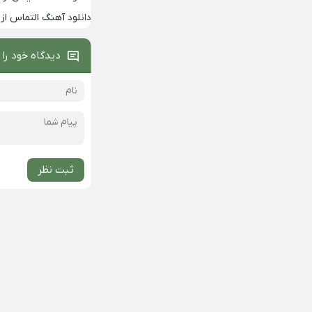
دانلود آهنگ التماس از 
دیدگاه خود را 
ثبت نظر