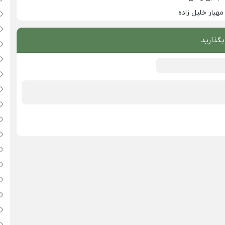
مهیار خلیل زاده
بگذارید