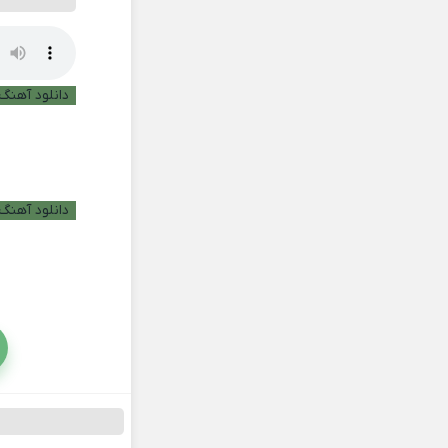
دانلود آهنگ ب
دانلود آهنگ 