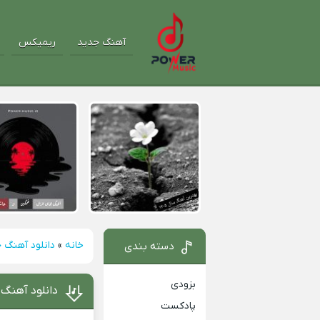
آهنگ جدید
ریمیکس
خانه
»
دانلود آهنگ 
دسته بندی
بزودی
دانلود آهنگ 
پادکست