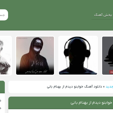
پخش آهنگ
جدید
»
دانلود آهنگ خوابتو دیدم از بهنام بانی
د
خوابتو دیدم از بهنام بانی
د