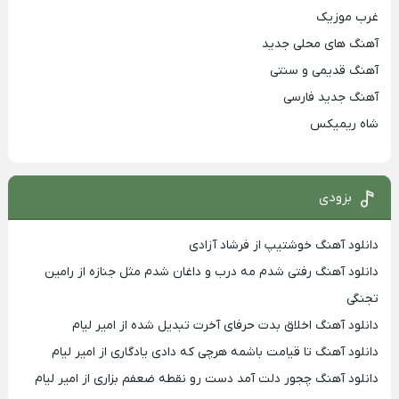
غرب موزیک
آهنگ های محلی جدید
آهنگ قدیمی و سنتی
آهنگ جدید فارسی
شاه ریمیکس
بزودی
دانلود آهنگ خوشتیپ از فرشاد آزادی
دانلود آهنگ رفتی شدم مه درب و داغان شدم مثل جنازه از رامین
تجنگی
دانلود آهنگ اخلاق بدت حرفای آخرت تبدیل شده از امیر لیام
دانلود آهنگ تا قیامت باشمه هرچی که دادی یادگاری از امیر لیام
دانلود آهنگ چجور دلت آمد دست رو نقطه ضعفم بزاری از امیر لیام