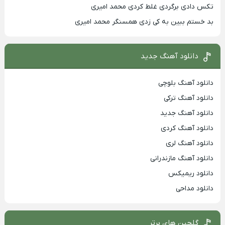
تکس دادی برگردی غلط کردی محمد امیری
بد خستم ببین به کی زدی همسنگر محمد امیری
دانلود آهنگ جدید
دانلود آهنگ بلوچی
دانلود آهنگ ترکی
دانلود آهنگ جدید
دانلود آهنگ کردی
دانلود آهنگ لری
دانلود آهنگ مازندرانی
دانلود ریمیکس
دانلود مداحی
گلچین های برتر