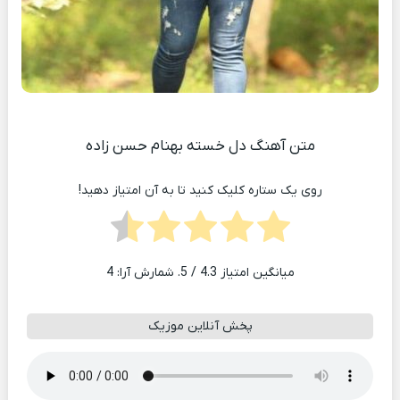
متن آهنگ دل خسته بهنام حسن زاده
روی یک ستاره کلیک کنید تا به آن امتیاز دهید!
میانگین امتیاز
4.3
/ 5. شمارش آرا:
4
پخش آنلاین موزیک