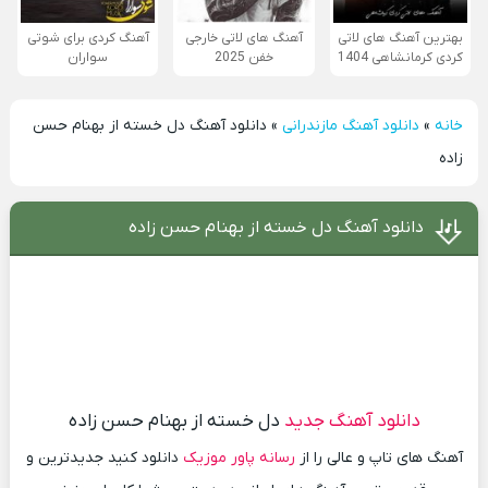
بهترین آهنگ های لاتی
آهنگ های لاتی خارجی
آهنگ کردی برای شوتی
کردی کرمانشاهی 1404
خفن 2025
سواران
خانه
»
دانلود آهنگ مازندرانی
»
دانلود آهنگ دل خسته از بهنام حسن
زاده
دانلود آهنگ دل خسته از بهنام حسن زاده
دانلود آهنگ جدید
دل خسته از بهنام حسن زاده
آهنگ های تاپ و عالی را از
رسانه پاور موزیک
دانلود کنید جدیدترین و