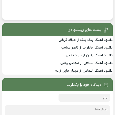
پست های پیشنهادی
دانلود آهنگ بنگ بنگ از میلاد قربانی
دانلود آهنگ خاطرات از ناصر عباسی
دانلود آهنگ رفیق از جواد نکایی
دانلود آهنگ سیاهی از مجتبی زمانی
دانلود آهنگ التماس از مهیار خلیل زاده
دیدگاه خود را بگذارید