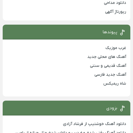
دانلود مداحی
رپورتاژ آگهی
پیوندها
غرب موزیک
آهنگ های محلی جدید
آهنگ قدیمی و سنتی
آهنگ جدید فارسی
شاه ریمیکس
بزودی
دانلود آهنگ خوشتیپ از فرشاد آزادی
دانلود آهنگ رفتی شدم مه درب و داغان شدم مثل جنازه از رامین