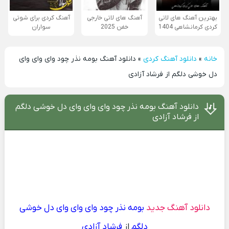
بهترین آهنگ های لاتی
آهنگ های لاتی خارجی
آهنگ کردی برای شوتی
کردی کرمانشاهی 1404
خفن 2025
سواران
خانه
»
دانلود آهنگ کردی
»
دانلود آهنگ بومه نذر چود وای وای وای
دل خوشی دلگم از فرشاد آزادی
دانلود آهنگ بومه نذر چود وای وای وای دل خوشی دلگم
از فرشاد آزادی
دانلود آهنگ جدید
بومه نذر چود وای وای وای دل خوشی
دلگم
از
فرشاد آزادی