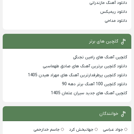
دانلود آهنگ مازندرانی
دانلود ریمیکس
دانلود مداحی
گلچین های برتر
گلچین آهنگ های رامین تجنگی
دانلود گلچین برترین آهنگ های صادق طهماسبی
دانلود گلچین پرطرفدارترین آهنگ های مهراد هیدن 1405
دانلود گلچین 100 آهنگ برتر دهه 90
گلچین آهنگ های جدید سیران عثمان 1405
خوانندگان
جواد عباسی
جهانبخش کرد
جاسم خدارحمی