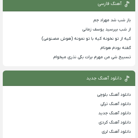
آهنگ فارسی
باز شب شد مهراد جم
از شب بپرسید یوسف زمانی
کیه از تو نخونه کیه با تو نمونه (هوش مصنوعی)
گفته بودم هونام
تسبیح شی من مهرم برات بگی نذری میخوام
دانلود آهنگ جدید
دانلود آهنگ بلوچی
دانلود آهنگ ترکی
دانلود آهنگ جدید
دانلود آهنگ کردی
دانلود آهنگ لری