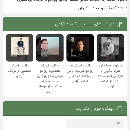
دانلود آهنگ حزب باد از کیوان
موزیک های بیشتر از
فرشاد آزادی
دانلود آهنگ نرو
دانلود آهنگ مه
دانلود آهنگ
دانلود آهنگ
هرجا نشین با
رو تو غیرتیم پاش
تعصبیم رو تو
تعصبی از فرشاد
هرکس انقد ساده
بیوفته میدم از
حرص مخورم داری
آزادی
نباش از فرشاد
فرشاد آزادی
با همه گرم
آزادی
میگیری از فرشاد
آزادی
دیدگاه خود را بگذارید