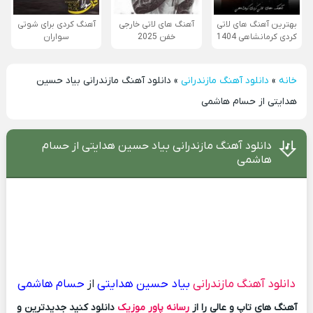
بهترین آهنگ های لاتی
آهنگ های لاتی خارجی
آهنگ کردی برای شوتی
کردی کرمانشاهی 1404
خفن 2025
سواران
خانه
»
دانلود آهنگ مازندرانی
»
دانلود آهنگ مازندرانی بیاد حسین
هدایتی از حسام هاشمی
دانلود آهنگ مازندرانی بیاد حسین هدایتی از حسام
هاشمی
دانلود آهنگ مازندرانی
بیاد حسین هدایتی
از
حسام هاشمی
آهنگ های تاپ و عالی را از
رسانه پاور موزیک
دانلود کنید جدیدترین و