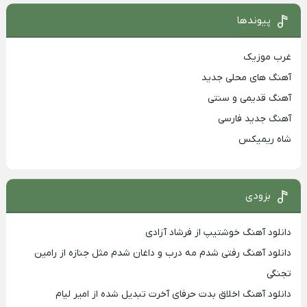
پیوندها
غرب موزیک
آهنگ های محلی جدید
آهنگ قدیمی و سنتی
آهنگ جدید فارسی
شاه ریمیکس
بزودی
دانلود آهنگ خوشتیپ از فرشاد آزادی
دانلود آهنگ رفتی شدم مه درب و داغان شدم مثل جنازه از رامین
تجنگی
دانلود آهنگ اخلاق بدت حرفای آخرت تبدیل شده از امیر لیام