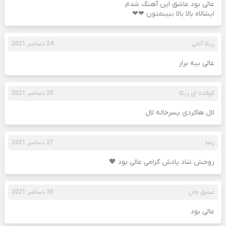
عالی بود عاشق این آهنگ شدم
ایشالاه بالا بالا ببینمتون ❤❤
ریکا آملی
24 دسامبر 2021
عالی بیه برار
کوکده ای ریکا
25 دسامبر 2021
لال هاکردی پسرخاله لال
رضا
27 دسامبر 2021
روحش شاد یادش گرامی عالی بود 🖤
عشق جان
30 دسامبر 2021
عالی بود