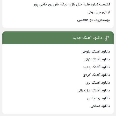
گفتمت نداره قلبه حال بازی دیگه شروین حاجی پور
آزادی بری یونی
نوستالژیک لاو طاهاس
دانلود آهنگ جدید
دانلود آهنگ بلوچی
دانلود آهنگ ترکی
دانلود آهنگ جدید
دانلود آهنگ کردی
دانلود آهنگ لری
دانلود آهنگ مازندرانی
دانلود ریمیکس
دانلود مداحی