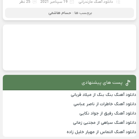
دانلود آهنگ مازندرانی
19 سپتامبر 2021
25 نظر
برچسب ها :
حسام هاشمی
پست های پیشنهادی
دانلود آهنگ بنگ بنگ از میلاد قربانی
دانلود آهنگ خاطرات از ناصر عباسی
دانلود آهنگ رفیق از جواد نکایی
دانلود آهنگ سیاهی از مجتبی زمانی
دانلود آهنگ التماس از مهیار خلیل زاده