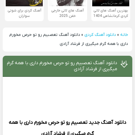
بهترین آهنگ های لاتی
آهنگ های لاتی خارجی
آهنگ کردی برای شوتی
کردی کرمانشاهی 1404
خفن 2025
سواران
خانه
»
دانلود آهنگ کردی
»
دانلود آهنگ تعصبیم رو تو حرص مخورم
داری با همه گرم میگیری از فرشاد آزادی
دانلود آهنگ تعصبیم رو تو حرص مخورم داری با همه گرم
میگیری از فرشاد آزادی
دانلود آهنگ جدید
تعصبیم رو تو حرص مخورم داری با همه
گرم میگیری از
فرشاد آزادی