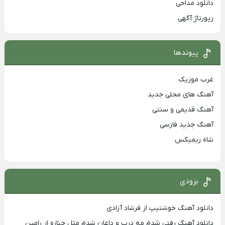
دانلود مداحی
رپورتاژ آگهی
پیوندها
غرب موزیک
آهنگ های محلی جدید
آهنگ قدیمی و سنتی
آهنگ جدید فارسی
شاه ریمیکس
بزودی
دانلود آهنگ خوشتیپ از فرشاد آزادی
دانلود آهنگ رفتی شدم مه درب و داغان شدم مثل جنازه از رامین