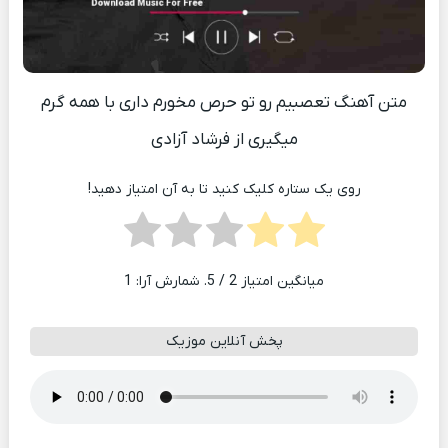
متن آهنگ تعصبیم رو تو حرص مخورم داری با همه گرم
میگیری از فرشاد آزادی
روی یک ستاره کلیک کنید تا به آن امتیاز دهید!
میانگین امتیاز
2
/ 5. شمارش آرا:
1
پخش آنلاین موزیک