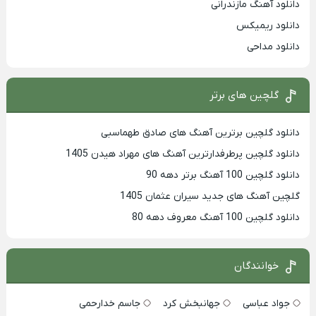
دانلود آهنگ مازندرانی
دانلود ریمیکس
دانلود مداحی
گلچین های برتر
دانلود گلچین برترین آهنگ های صادق طهماسبی
دانلود گلچین پرطرفدارترین آهنگ های مهراد هیدن 1405
دانلود گلچین 100 آهنگ برتر دهه 90
گلچین آهنگ های جدید سیران عثمان 1405
دانلود گلچین 100 آهنگ معروف دهه 80
خوانندگان
جواد عباسی
جهانبخش کرد
جاسم خدارحمی