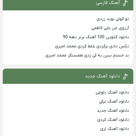
آهنگ فارسی
تو گولی نوید زردی
آرزوی من علی کاظمی
دانلود گلچین 100 آهنگ برتر دهه 90
تکس دادی برگردی غلط کردی محمد امیری
بد خستم ببین به کی زدی همسنگر محمد امیری
دانلود آهنگ جدید
دانلود آهنگ بلوچی
دانلود آهنگ ترکی
دانلود آهنگ جدید
دانلود آهنگ کردی
دانلود آهنگ لری