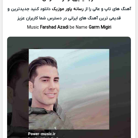
آهنگ های تاپ و عالی را از
رسانه پاور موزیک
دانلود کنید جدیدترین و
قدیمی ترین آهنگ های ایرانی در دسترس شما کاربران عزیز
Music
Farshad Azadi
be Name
Garm Migiri