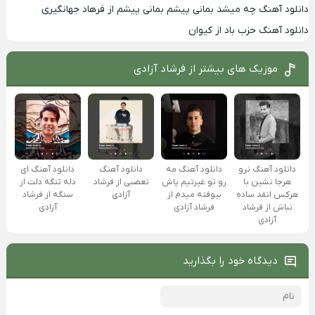
دانلود آهنگ چه میشد بمانی پیشم بمانی پیشم از فرهاد جهانگیری
دانلود آهنگ حزب باد از کیوان
موزیک های بیشتر از
فرشاد آزادی
دانلود آهنگ نرو
دانلود آهنگ مه
دانلود آهنگ
دانلود آهنگ ای
هرجا نشین با
رو تو غیرتیم پاش
تعصبی از فرشاد
دله تنگه دلت از
هرکس انقد ساده
بیوفته میدم از
آزادی
سنگه از فرشاد
نباش از فرشاد
فرشاد آزادی
آزادی
آزادی
دیدگاه خود را بگذارید