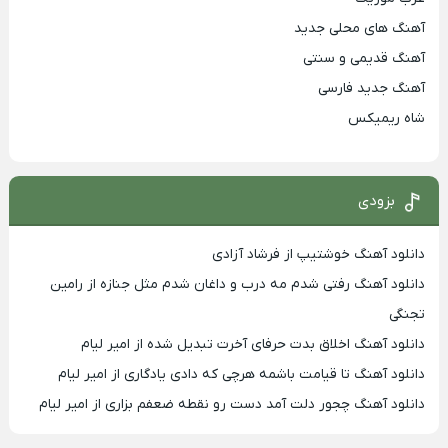
آهنگ های محلی جدید
آهنگ قدیمی و سنتی
آهنگ جدید فارسی
شاه ریمیکس
بزودی
دانلود آهنگ خوشتیپ از فرشاد آزادی
دانلود آهنگ رفتی شدم مه درب و داغان شدم مثل جنازه از رامین
تجنگی
دانلود آهنگ اخلاق بدت حرفای آخرت تبدیل شده از امیر لیام
دانلود آهنگ تا قیامت باشمه هرچی که دادی یادگاری از امیر لیام
دانلود آهنگ چجور دلت آمد دست رو نقطه ضعفم بزاری از امیر لیام