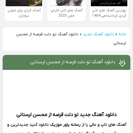
بهترین آهنگ های لاتی
آهنگ های لاتی خارجی
آهنگ کردی برای شوتی
کردی کرمانشاهی 1404
خفن 2025
سواران
خانه
»
دانلود آهنگ جدید
»
دانلود آهنگ تو دلت قرصه از محسن
لرستانی
دانلود آهنگ تو دلت قرصه از محسن لرستانی
دانلود آهنگ جدید
تو دلت قرصه از
محسن لرستانی
آهنگ های تاپ و عالی را از
رسانه پاور موزیک
دانلود کنید جدیدترین و