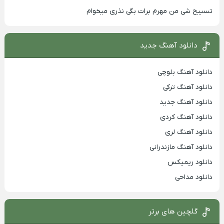
تسبیح شی من مهرم برات بگی نذری میخوام
دانلود آهنگ جدید
دانلود آهنگ بلوچی
دانلود آهنگ ترکی
دانلود آهنگ جدید
دانلود آهنگ کردی
دانلود آهنگ لری
دانلود آهنگ مازندرانی
دانلود ریمیکس
دانلود مداحی
گلچین های برتر