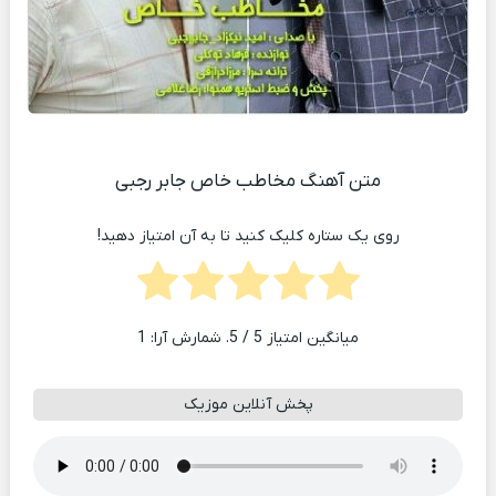
متن آهنگ مخاطب خاص جابر رجبی
روی یک ستاره کلیک کنید تا به آن امتیاز دهید!
میانگین امتیاز
5
/ 5. شمارش آرا:
1
پخش آنلاین موزیک