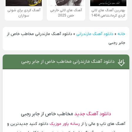
بهترین آهنگ های لاتی
آهنگ های لاتی خارجی
آهنگ کردی برای شوتی
کردی کرمانشاهی 1404
خفن 2025
سواران
خانه
»
دانلود آهنگ مازندرانی
»
دانلود آهنگ مازندرانی مخاطب خاص از
جابر رجبی
دانلود آهنگ مازندرانی مخاطب خاص از جابر رجبی
دانلود آهنگ جدید
مخاطب خاص از جابر رجبی
آهنگ های تاپ و عالی را از
رسانه پاور موزیک
دانلود کنید جدیدترین و