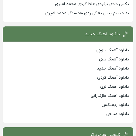
تکس دادی برگردی غلط کردی محمد امیری
بد خستم ببین به کی زدی همسنگر محمد امیری
دانلود آهنگ جدید
دانلود آهنگ بلوچی
دانلود آهنگ ترکی
دانلود آهنگ جدید
دانلود آهنگ کردی
دانلود آهنگ لری
دانلود آهنگ مازندرانی
دانلود ریمیکس
دانلود مداحی
گلچین های برتر