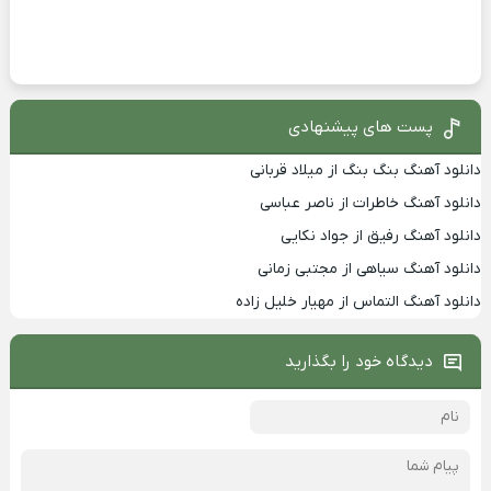
پست های پیشنهادی
دانلود آهنگ بنگ بنگ از میلاد قربانی
دانلود آهنگ خاطرات از ناصر عباسی
دانلود آهنگ رفیق از جواد نکایی
دانلود آهنگ سیاهی از مجتبی زمانی
دانلود آهنگ التماس از مهیار خلیل زاده
دیدگاه خود را بگذارید