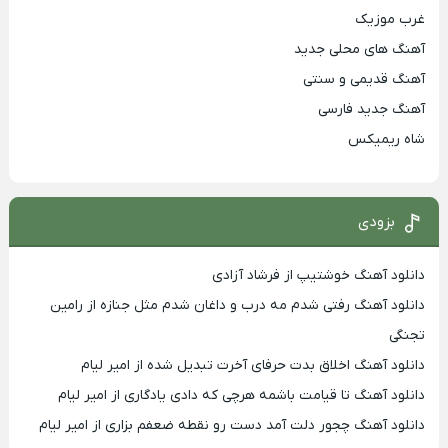
غرب موزیک
آهنگ های محلی جدید
آهنگ قدیمی و سنتی
آهنگ جدید فارسی
شاه ریمیکس
بزودی
دانلود آهنگ خوشتیپ از فرشاد آزادی
دانلود آهنگ رفتی شدم مه درب و داغان شدم مثل جنازه از رامین
تجنگی
دانلود آهنگ اخلاق بدت حرفای آخرت تبدیل شده از امیر لیام
دانلود آهنگ تا قیامت باشمه هرچی که دادی یادگاری از امیر لیام
دانلود آهنگ چجور دلت آمد دست رو نقطه ضعفم بزاری از امیر لیام