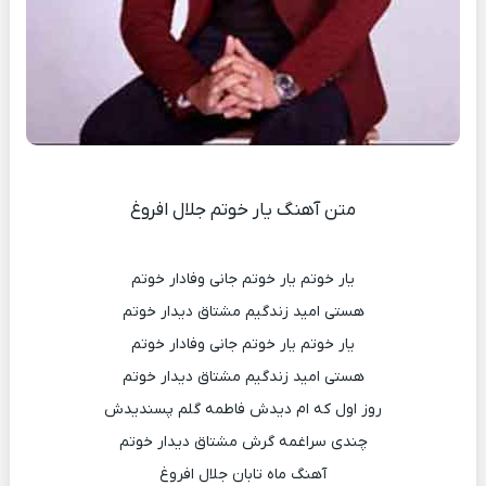
متن آهنگ یار خوتم جلال افروغ
یار خوتم یار خوتم جانی وفادار خوتم
هستی امید زندگیم مشتاق دیدار خوتم
یار خوتم یار خوتم جانی وفادار خوتم
هستی امید زندگیم مشتاق دیدار خوتم
روز اول که ام دیدش فاطمه گلم پسندیدش
چندی سراغمه گرش مشتاق دیدار خوتم
آهنگ ماه تابان جلال افروغ