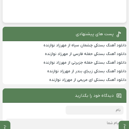
پست های پیشنهادی
دانلود آهنگ بستکی چشمان سیاه از مهرزاد نوازنده
دانلود آهنگ بستکی حفله فارسی از مهرزاد نوازنده
دانلود آهنگ بستکی حفله جزیرتی از مهرزاد نوازنده
دانلود آهنگ بستکی زیبای بندر از مهرزاد نوازنده
دانلود آهنگ بستکی ای مریمی از مهرزاد نوازنده
دیدگاه خود را بگذارید