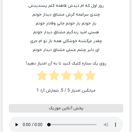
روز اول که ام دیدش فاطمه گلم پسندیدش
چندی سراغمه گرش مشتاق دیدار خوتم
یار خوتم یار خوتم جانی وفادار خوتم
هستی امید زندگیم مشتاق دیدار خوتم
چقدر مرگشته خوشگلی همه ناز تو ام خری
ای دلبر چشم عسلی مشتاق دیدار خوتم
روی یک ستاره کلیک کنید تا به آن امتیاز دهید!
میانگین امتیاز
5
/ 5. شمارش آرا:
1
پخش آنلاین موزیک