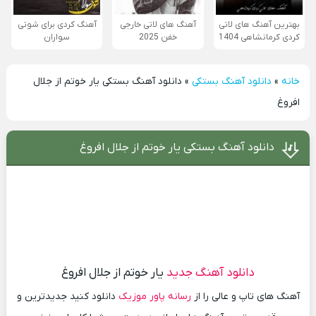
بهترین آهنگ های لاتی
آهنگ های لاتی خارجی
آهنگ کردی برای شوتی
کردی کرمانشاهی 1404
خفن 2025
سواران
خانه
»
دانلود آهنگ بستکی
»
دانلود آهنگ بستکی یار خوتم از جلال
افروغ
دانلود آهنگ بستکی یار خوتم از جلال افروغ
دانلود آهنگ جدید
یار خوتم از جلال افروغ
آهنگ های تاپ و عالی را از
رسانه پاور موزیک
دانلود کنید جدیدترین و