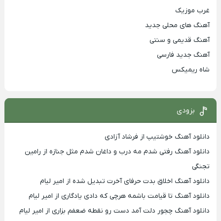
غرب موزیک
آهنگ های محلی جدید
آهنگ قدیمی و سنتی
آهنگ جدید فارسی
شاه ریمیکس
بزودی
دانلود آهنگ خوشتیپ از فرشاد آزادی
دانلود آهنگ رفتی شدم مه درب و داغان شدم مثل جنازه از رامین
تجنگی
دانلود آهنگ اخلاق بدت حرفای آخرت تبدیل شده از امیر لیام
دانلود آهنگ تا قیامت باشمه هرچی که دادی یادگاری از امیر لیام
دانلود آهنگ چجور دلت آمد دست رو نقطه ضعفم بزاری از امیر لیام