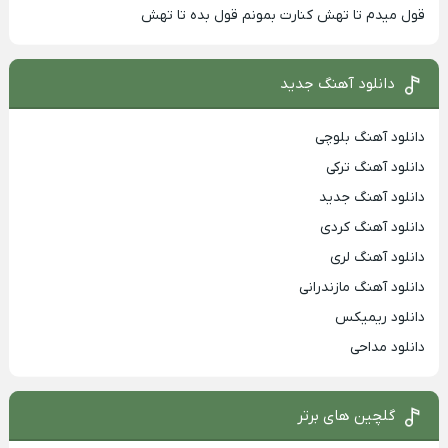
قول میدم تا تهش کنارت بمونم قول بده تا تهش
دانلود آهنگ جدید
دانلود آهنگ بلوچی
دانلود آهنگ ترکی
دانلود آهنگ جدید
دانلود آهنگ کردی
دانلود آهنگ لری
دانلود آهنگ مازندرانی
دانلود ریمیکس
دانلود مداحی
گلچین های برتر