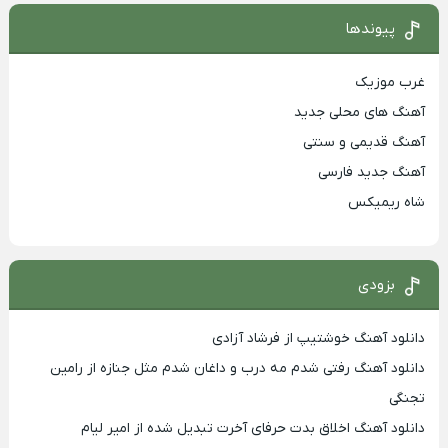
پیوندها
غرب موزیک
آهنگ های محلی جدید
آهنگ قدیمی و سنتی
آهنگ جدید فارسی
شاه ریمیکس
بزودی
دانلود آهنگ خوشتیپ از فرشاد آزادی
دانلود آهنگ رفتی شدم مه درب و داغان شدم مثل جنازه از رامین
تجنگی
دانلود آهنگ اخلاق بدت حرفای آخرت تبدیل شده از امیر لیام