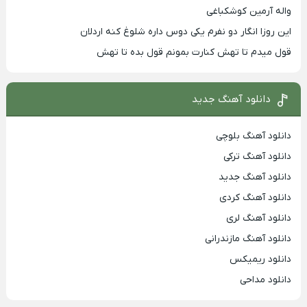
واله آرمین کوشکباغی
این روزا انگار دو نفرم یکی دوس داره شلوغ کنه اردلان
قول میدم تا تهش کنارت بمونم قول بده تا تهش
دانلود آهنگ جدید
دانلود آهنگ بلوچی
دانلود آهنگ ترکی
دانلود آهنگ جدید
دانلود آهنگ کردی
دانلود آهنگ لری
دانلود آهنگ مازندرانی
دانلود ریمیکس
دانلود مداحی