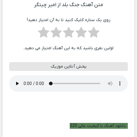
متن آهنگ جنگ بلد از امیر چیتگر
روی یک ستاره کلیک کنید تا به آن امتیاز دهید!
اولین نفری باشید که به این آهنگ امتیاز می دهید.
پخش آنلاین موزیک
دانلود آهنگ با کیفیت عالی 320