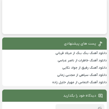
پست های پیشنهادی
دانلود آهنگ بنگ بنگ از میلاد قربانی
دانلود آهنگ خاطرات از ناصر عباسی
دانلود آهنگ رفیق از جواد نکایی
دانلود آهنگ سیاهی از مجتبی زمانی
دانلود آهنگ التماس از مهیار خلیل زاده
دیدگاه خود را بگذارید