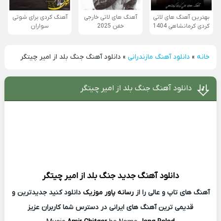
بهترین آهنگ های لاتی
آهنگ های لاتی خارجی
آهنگ کردی برای شوتی
کردی کرمانشاهی 1404
خفن 2025
سواران
خانه
»
دانلود آهنگ مازندرانی
»
دانلود آهنگ جنگ بلد از امیر چیتگر
دانلود آهنگ جنگ بلد از امیر چیتگر
دانلود آهنگ جدید
جنگ بلد از
امیر چیتگر
آهنگ های تاپ و عالی را از
رسانه پاور موزیک
دانلود کنید جدیدترین و
قدیمی ترین آهنگ های ایرانی در دسترس شما کاربران عزیز