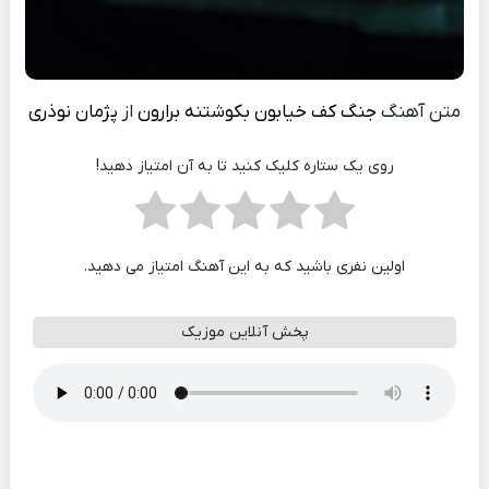
متن آهنگ
جنگ کف خیابون بکوشتنه برارون
از
پژمان نوذری
روی یک ستاره کلیک کنید تا به آن امتیاز دهید!
اولین نفری باشید که به این آهنگ امتیاز می دهید.
پخش آنلاین موزیک