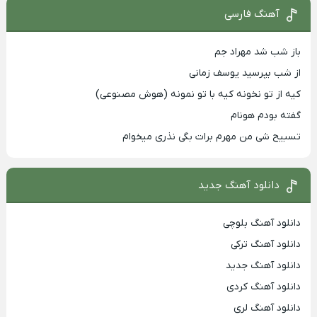
آهنگ فارسی
باز شب شد مهراد جم
از شب بپرسید یوسف زمانی
کیه از تو نخونه کیه با تو نمونه (هوش مصنوعی)
گفته بودم هونام
تسبیح شی من مهرم برات بگی نذری میخوام
دانلود آهنگ جدید
دانلود آهنگ بلوچی
دانلود آهنگ ترکی
دانلود آهنگ جدید
دانلود آهنگ کردی
دانلود آهنگ لری