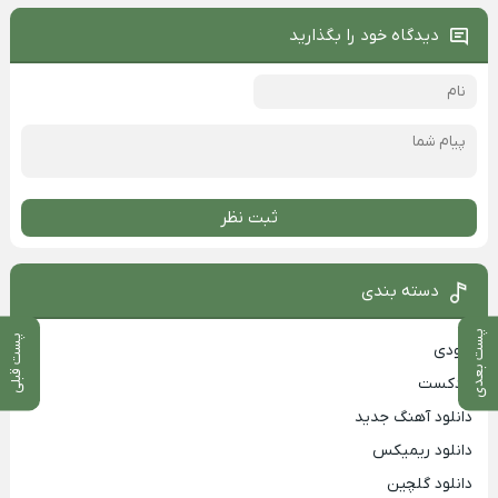
دیدگاه خود را بگذارید
ثبت نظر
دسته بندی
پست بعدی
پست قبلی
بزودی
پادکست
دانلود آهنگ جدید
دانلود ریمیکس
دانلود گلچین