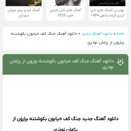
بهترین آهنگ های لاتی
آهنگ های لاتی خارجی
آهنگ کردی برای شوتی
کردی کرمانشاهی 1404
خفن 2025
سواران
خانه
»
دانلود آهنگ جدید
»
دانلود آهنگ جنگ کف خیابون بکوشتنه
برارون از پژمان نوذری
دانلود آهنگ جنگ کف خیابون بکوشتنه برارون از پژمان
نوذری
دانلود آهنگ جدید
جنگ کف خیابون بکوشتنه برارون از
پژمان نوذری