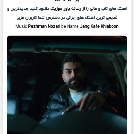
آهنگ های تاپ و عالی را از
رسانه پاور موزیک
دانلود کنید جدیدترین و
قدیمی ترین آهنگ های ایرانی در دسترس شما کاربران عزیز
Music
Pezhman Nozari
be Name
Jang Kafe Khiaboon