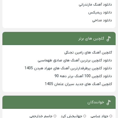
دانلود آهنگ مازندرانی
دانلود ریمیکس
دانلود مداحی
گلچین های برتر
گلچین آهنگ های رامین تجنگی
دانلود گلچین برترین آهنگ های صادق طهماسبی
دانلود گلچین پرطرفدارترین آهنگ های مهراد هیدن 1405
دانلود گلچین 100 آهنگ برتر دهه 90
گلچین آهنگ های جدید سیران عثمان 1405
خوانندگان
جواد عباسی
جهانبخش کرد
جاسم خدارحمی