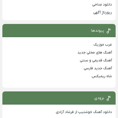
دانلود مداحی
رپورتاژ آگهی
پیوندها
غرب موزیک
آهنگ های محلی جدید
آهنگ قدیمی و سنتی
آهنگ جدید فارسی
شاه ریمیکس
بزودی
دانلود آهنگ خوشتیپ از فرشاد آزادی