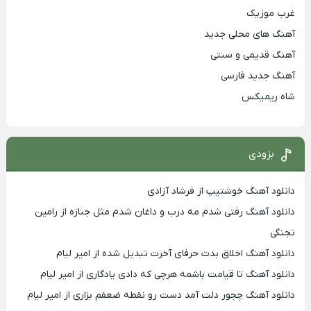
غرب موزیک
آهنگ های محلی جدید
آهنگ قدیمی و سنتی
آهنگ جدید فارسی
شاه ریمیکس
بزودی
دانلود آهنگ خوشتیپ از فرشاد آزادی
دانلود آهنگ رفتی شدم مه درب و داغان شدم مثل جنازه از رامین
تجنگی
دانلود آهنگ اخلاق بدت حرفای آخرت تبدیل شده از امیر لیام
دانلود آهنگ تا قیامت باشمه هرچی که دادی یادگاری از امیر لیام
دانلود آهنگ چجور دلت آمد دست رو نقطه ضعفم بزاری از امیر لیام