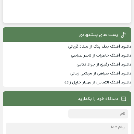
پست های پیشنهادی
دانلود آهنگ بنگ بنگ از میلاد قربانی
دانلود آهنگ خاطرات از ناصر عباسی
دانلود آهنگ رفیق از جواد نکایی
دانلود آهنگ سیاهی از مجتبی زمانی
دانلود آهنگ التماس از مهیار خلیل زاده
دیدگاه خود را بگذارید