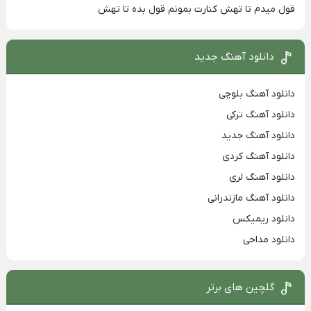
قول میدم تا تهش کنارت بمونم قول بده تا تهش
دانلود آهنگ جدید
دانلود آهنگ بلوچی
دانلود آهنگ ترکی
دانلود آهنگ جدید
دانلود آهنگ کردی
دانلود آهنگ لری
دانلود آهنگ مازندرانی
دانلود ریمیکس
دانلود مداحی
گلچین های برتر