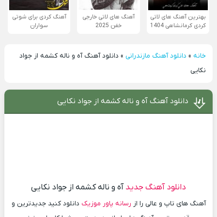
بهترین آهنگ های لاتی
آهنگ های لاتی خارجی
آهنگ کردی برای شوتی
کردی کرمانشاهی 1404
خفن 2025
سواران
خانه
»
دانلود آهنگ مازندرانی
»
دانلود آهنگ آه و ناله کشمه از جواد
نکایی
دانلود آهنگ آه و ناله کشمه از جواد نکایی
دانلود آهنگ جدید
آه و ناله کشمه از جواد نکایی
آهنگ های تاپ و عالی را از
رسانه پاور موزیک
دانلود کنید جدیدترین و