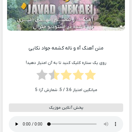
متن آهنگ آه و ناله کشمه جواد نکایی
روی یک ستاره کلیک کنید تا به آن امتیاز دهید!
میانگین امتیاز
3.6
/ 5. شمارش آرا:
5
پخش آنلاین موزیک