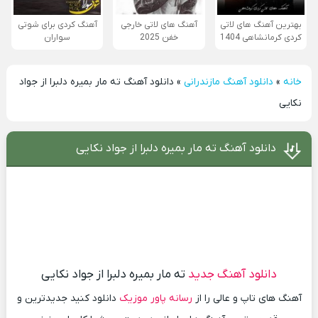
بهترین آهنگ های لاتی
آهنگ های لاتی خارجی
آهنگ کردی برای شوتی
کردی کرمانشاهی 1404
خفن 2025
سواران
خانه
»
دانلود آهنگ مازندرانی
»
دانلود آهنگ ته مار بمیره دلبرا از جواد
نکایی
دانلود آهنگ ته مار بمیره دلبرا از جواد نکایی
دانلود آهنگ جدید
ته مار بمیره دلبرا از جواد نکایی
آهنگ های تاپ و عالی را از
رسانه پاور موزیک
دانلود کنید جدیدترین و