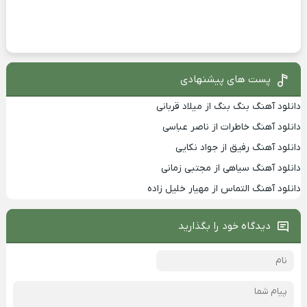
پست های پیشنهادی
دانلود آهنگ بنگ بنگ از میلاد قربانی
دانلود آهنگ خاطرات از ناصر عباسی
دانلود آهنگ رفیق از جواد نکایی
دانلود آهنگ سیاهی از مجتبی زمانی
دانلود آهنگ التماس از مهیار خلیل زاده
دیدگاه خود را بگذارید