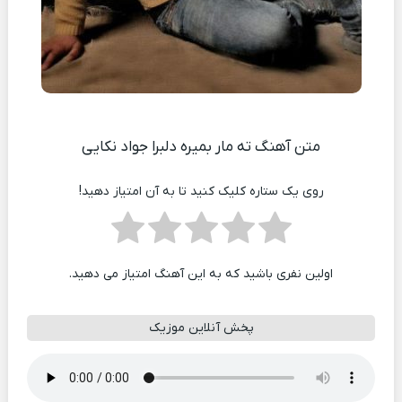
متن آهنگ ته مار بمیره دلبرا جواد نکایی
روی یک ستاره کلیک کنید تا به آن امتیاز دهید!
اولین نفری باشید که به این آهنگ امتیاز می دهید.
پخش آنلاین موزیک