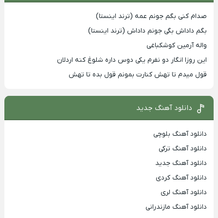
صدام کنی بگم جونم عمه (ترند اینستا)
بگم داداش بگی جونم داداش (ترند اینستا)
واله آرمین کوشکباغی
این روزا انگار دو نفرم یکی دوس داره شلوغ کنه اردلان
قول میدم تا تهش کنارت بمونم قول بده تا تهش
دانلود آهنگ جدید
دانلود آهنگ بلوچی
دانلود آهنگ ترکی
دانلود آهنگ جدید
دانلود آهنگ کردی
دانلود آهنگ لری
دانلود آهنگ مازندرانی