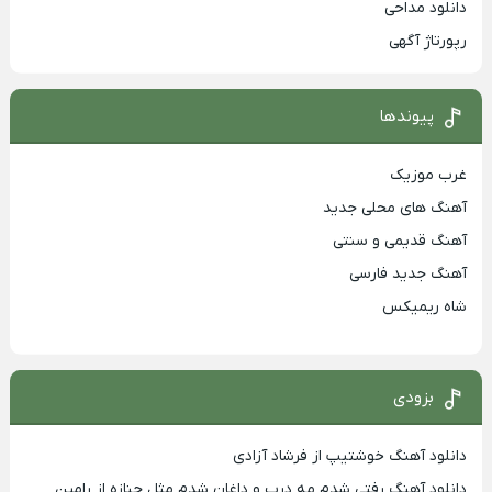
دانلود مداحی
رپورتاژ آگهی
پیوندها
غرب موزیک
آهنگ های محلی جدید
آهنگ قدیمی و سنتی
آهنگ جدید فارسی
شاه ریمیکس
بزودی
دانلود آهنگ خوشتیپ از فرشاد آزادی
دانلود آهنگ رفتی شدم مه درب و داغان شدم مثل جنازه از رامین