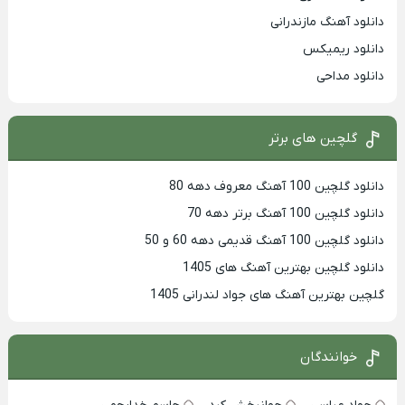
دانلود آهنگ مازندرانی
دانلود ریمیکس
دانلود مداحی
گلچین های برتر
دانلود گلچین 100 آهنگ معروف دهه 80
دانلود گلچین 100 آهنگ برتر دهه 70
دانلود گلچین 100 آهنگ قدیمی دهه 60 و 50
دانلود گلچین بهترین آهنگ های 1405
گلچین بهترین آهنگ های جواد لندرانی 1405
خوانندگان