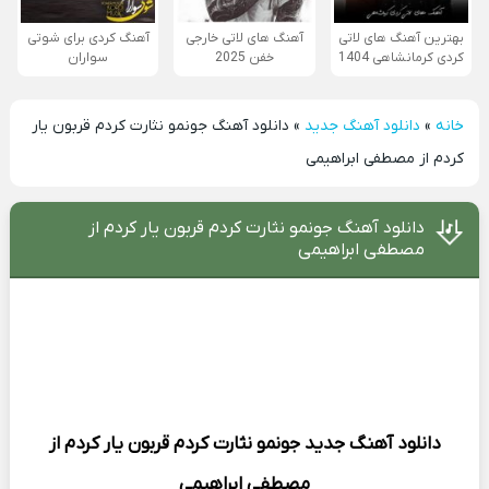
بهترین آهنگ های لاتی
آهنگ های لاتی خارجی
آهنگ کردی برای شوتی
کردی کرمانشاهی 1404
خفن 2025
سواران
خانه
»
دانلود آهنگ جدید
»
دانلود آهنگ جونمو نثارت کردم قربون یار
کردم از مصطفی ابراهیمی
دانلود آهنگ جونمو نثارت کردم قربون یار کردم از
مصطفی ابراهیمی
دانلود آهنگ جدید
جونمو نثارت کردم قربون یار کردم از
مصطفی ابراهیمی