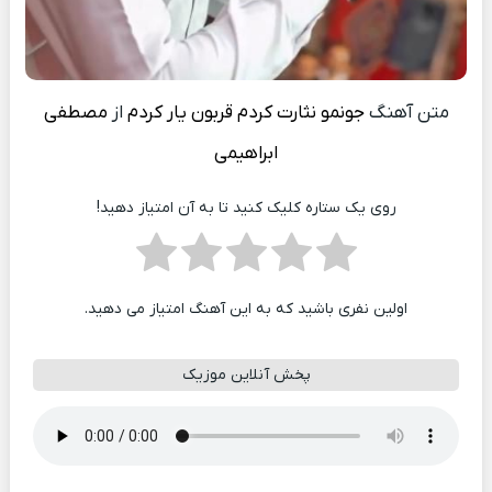
متن آهنگ
جونمو نثارت کردم قربون یار کردم
از
مصطفی
ابراهیمی
روی یک ستاره کلیک کنید تا به آن امتیاز دهید!
اولین نفری باشید که به این آهنگ امتیاز می دهید.
پخش آنلاین موزیک