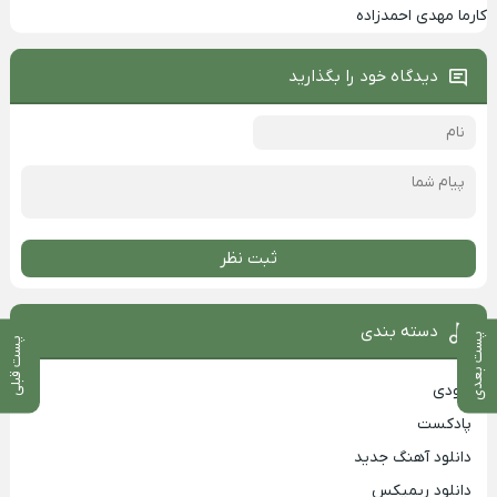
کارما مهدی احمدزاده
دیدگاه خود را بگذارید
ثبت نظر
دسته بندی
پست بعدی
پست قبلی
بزودی
پادکست
دانلود آهنگ جدید
دانلود ریمیکس