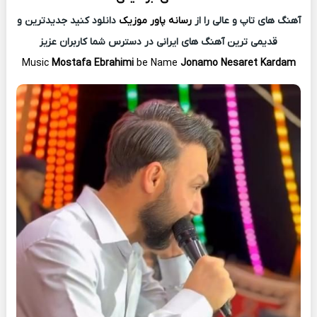
آهنگ های تاپ و عالی را از
رسانه پاور موزیک
دانلود کنید جدیدترین و
قدیمی ترین آهنگ های ایرانی در دسترس شما کاربران عزیز
Music
Mostafa Ebrahimi
be Name
Jonamo Nesaret Kardam