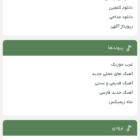
دانلود گلچین
دانلود مداحی
رپورتاژ آگهی
پیوندها
غرب موزیک
آهنگ های محلی جدید
آهنگ قدیمی و سنتی
آهنگ جدید فارسی
شاه ریمیکس
بزودی