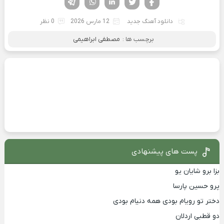
دانلود آهنگ جدید
12 مارس 2026
0 نظر
برچسب ها :
مصطفی ابراهیمی
پست های پیشنهادی
بزا برو شایان یو
پرو حسین پارسا
دختر تو رویام بودی همه دنیام بودی
دو قطبی اردلان