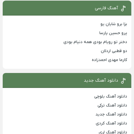
آهنگ فارسی
بزا برو شایان یو
پرو حسین پارسا
دختر تو رویام بودی همه دنیام بودی
دو قطبی اردلان
کارما مهدی احمدزاده
دانلود آهنگ جدید
دانلود آهنگ بلوچی
دانلود آهنگ ترکی
دانلود آهنگ جدید
دانلود آهنگ کردی
دانلود آهنگ لری