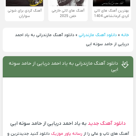
بهترین آهنگ های لاتی
آهنگ های لاتی خارجی
آهنگ کردی برای شوتی
کردی کرمانشاهی 1404
خفن 2025
سواران
خانه
»
دانلود آهنگ مازندرانی
»
دانلود آهنگ مازندرانی به یاد احمد
دریایی از حامد سوته ایی
دانلود آهنگ مازندرانی به یاد احمد دریایی از حامد سوته
ایی
دانلود آهنگ جدید
به یاد احمد دریایی از حامد سوته ایی
آهنگ های تاپ و عالی را از
رسانه پاور موزیک
دانلود کنید جدیدترین و