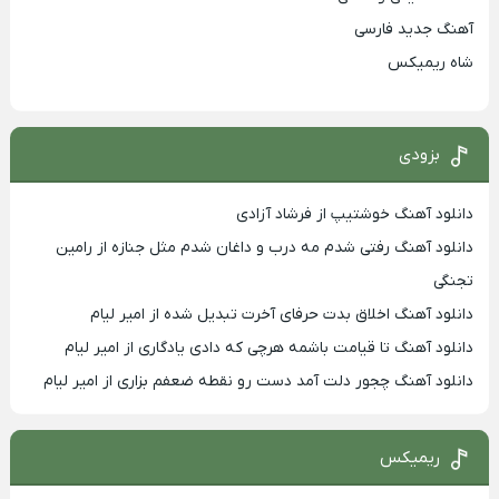
آهنگ جدید فارسی
شاه ریمیکس
بزودی
دانلود آهنگ خوشتیپ از فرشاد آزادی
دانلود آهنگ رفتی شدم مه درب و داغان شدم مثل جنازه از رامین
تجنگی
دانلود آهنگ اخلاق بدت حرفای آخرت تبدیل شده از امیر لیام
دانلود آهنگ تا قیامت باشمه هرچی که دادی یادگاری از امیر لیام
دانلود آهنگ چجور دلت آمد دست رو نقطه ضعفم بزاری از امیر لیام
ریمیکس