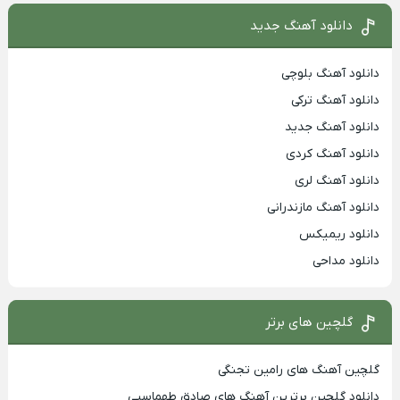
دانلود آهنگ جدید
دانلود آهنگ بلوچی
دانلود آهنگ ترکی
دانلود آهنگ جدید
دانلود آهنگ کردی
دانلود آهنگ لری
دانلود آهنگ مازندرانی
دانلود ریمیکس
دانلود مداحی
گلچین های برتر
گلچین آهنگ های رامین تجنگی
دانلود گلچین برترین آهنگ های صادق طهماسبی