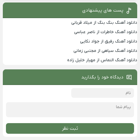
پست های پیشنهادی
دانلود آهنگ بنگ بنگ از میلاد قربانی
دانلود آهنگ خاطرات از ناصر عباسی
دانلود آهنگ رفیق از جواد نکایی
دانلود آهنگ سیاهی از مجتبی زمانی
دانلود آهنگ التماس از مهیار خلیل زاده
دیدگاه خود را بگذارید
ثبت نظر