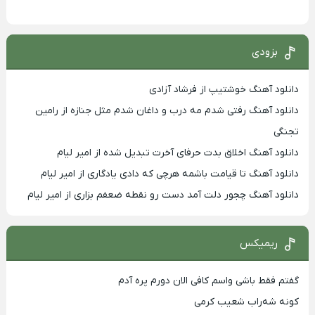
بزودی
دانلود آهنگ خوشتیپ از فرشاد آزادی
دانلود آهنگ رفتی شدم مه درب و داغان شدم مثل جنازه از رامین
تجنگی
دانلود آهنگ اخلاق بدت حرفای آخرت تبدیل شده از امیر لیام
دانلود آهنگ تا قیامت باشمه هرچی که دادی یادگاری از امیر لیام
دانلود آهنگ چجور دلت آمد دست رو نقطه ضعفم بزاری از امیر لیام
ریمیکس
گفتم فقط باشی واسم کافی الان دورم پره آدم
کونه شه‌راب شعیب کرمی