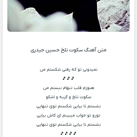
متن آهنگ سکوت تلخ حسین حیدری
نمیدونی تو که رفتی شکستم من
🎵🎵🎵
هنوزم قلب تنهام نبستم من
سکوت تلخ و گزیه و اشکو
نشستم تا بیایی شکستم توی تنهایی
تورو تو خواب میبینم ای کاش بیایی
نشستم تا بیایی شکستم توی تنهایی
🎵🎵🎵🎵