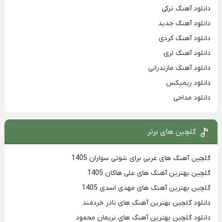
دانلود آهنگ ترکی
دانلود آهنگ جدید
دانلود آهنگ کردی
دانلود آهنگ لری
دانلود آهنگ مازندرانی
دانلود ریمیکس
دانلود مداحی
گلچین های برتر
گلچین آهنگ های عربی برای شوتی سواران 1405
گلچین بهترين آهنگ های علی هاکان 1405
گلچین بهترین آهنگ های مهدی اسدی 1405
دانلود گلچین بهترین آهنگ های نادر خردمند
دانلود گلچین بهترین آهنگ های نریمان محمود