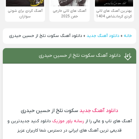
بهترین آهنگ های لاتی
آهنگ های لاتی خارجی
آهنگ کردی برای شوتی
کردی کرمانشاهی 1404
خفن 2025
سواران
خانه
»
دانلود آهنگ جدید
»
دانلود آهنگ سکوت تلخ از حسین حیدری
دانلود آهنگ سکوت تلخ از حسین حیدری
دانلود آهنگ جدید
سکوت تلخ از حسین حیدری
آهنگ های تاپ و عالی را از
رسانه پاور موزیک
دانلود کنید جدیدترین و
قدیمی ترین آهنگ های ایرانی در دسترس شما کاربران عزیز