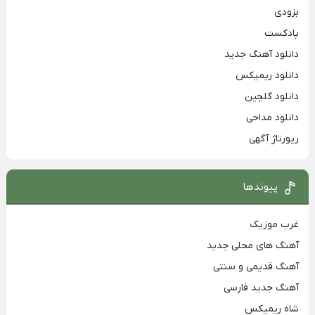
بزودی
پادکست
دانلود آهنگ جدید
دانلود ریمیکس
دانلود گلچین
دانلود مداحی
رپورتاژ آگهی
پیوندها
غرب موزیک
آهنگ های محلی جدید
آهنگ قدیمی و سنتی
آهنگ جدید فارسی
شاه ریمیکس