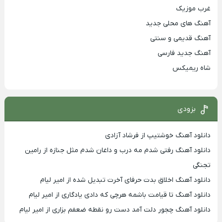
غرب موزیک
آهنگ های محلی جدید
آهنگ قدیمی و سنتی
آهنگ جدید فارسی
شاه ریمیکس
بزودی
دانلود آهنگ خوشتیپ از فرشاد آزادی
دانلود آهنگ رفتی شدم مه درب و داغان شدم مثل جنازه از رامین
تجنگی
دانلود آهنگ اخلاق بدت حرفای آخرت تبدیل شده از امیر لیام
دانلود آهنگ تا قیامت باشمه هرچی که دادی یادگاری از امیر لیام
دانلود آهنگ چجور دلت آمد دست رو نقطه ضعفم بزاری از امیر لیام