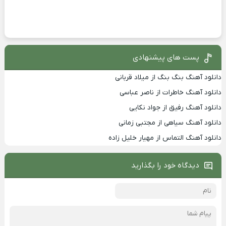
پست های پیشنهادی
دانلود آهنگ بنگ بنگ از میلاد قربانی
دانلود آهنگ خاطرات از ناصر عباسی
دانلود آهنگ رفیق از جواد نکایی
دانلود آهنگ سیاهی از مجتبی زمانی
دانلود آهنگ التماس از مهیار خلیل زاده
دیدگاه خود را بگذارید