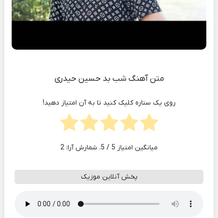
متن آهنگ شب بد حسین حیدری
روی یک ستاره کلیک کنید تا به آن امتیاز دهید!
میانگین امتیاز
5
/ 5. شمارش آرا:
2
پخش آنلاین موزیک