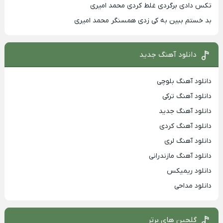
تکس دادی برگردی غلط کردی محمد امیری
بد خستم ببین به کی زدی همسنگر محمد امیری
دانلود آهنگ جدید
دانلود آهنگ بلوچی
دانلود آهنگ ترکی
دانلود آهنگ جدید
دانلود آهنگ کردی
دانلود آهنگ لری
دانلود آهنگ مازندرانی
دانلود ریمیکس
دانلود مداحی
گلچین های برتر