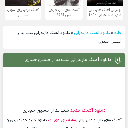
بهترین آهنگ های لاتی
آهنگ های لاتی خارجی
آهنگ کردی برای شوتی
کردی کرمانشاهی 1404
خفن 2025
سواران
خانه
»
دانلود آهنگ مازندرانی
»
دانلود آهنگ مازندرانی شب بد از
حسین حیدری
دانلود آهنگ مازندرانی شب بد از حسین حیدری
دانلود آهنگ جدید
شب بد از حسین حیدری
آهنگ های تاپ و عالی را از
رسانه پاور موزیک
دانلود کنید جدیدترین و