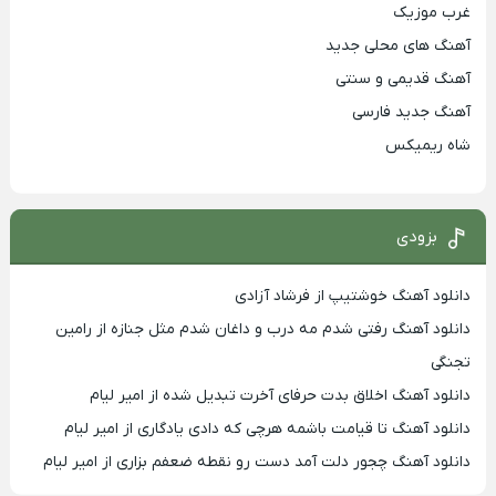
غرب موزیک
آهنگ های محلی جدید
آهنگ قدیمی و سنتی
آهنگ جدید فارسی
شاه ریمیکس
بزودی
دانلود آهنگ خوشتیپ از فرشاد آزادی
دانلود آهنگ رفتی شدم مه درب و داغان شدم مثل جنازه از رامین
تجنگی
دانلود آهنگ اخلاق بدت حرفای آخرت تبدیل شده از امیر لیام
دانلود آهنگ تا قیامت باشمه هرچی که دادی یادگاری از امیر لیام
دانلود آهنگ چجور دلت آمد دست رو نقطه ضعفم بزاری از امیر لیام