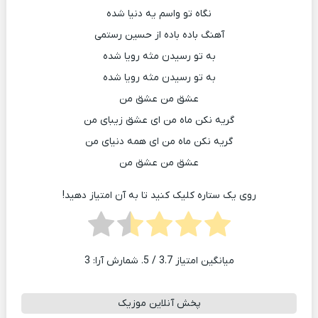
نگاه تو واسم یه دنیا شده
آهنگ باده باده از حسین رستمی
به تو رسیدن مثه رویا شده
به تو رسیدن مثه رویا شده
عشق من عشق من
گریه نکن ماه من ای عشق زیبای من
گریه نکن ماه من ای همه دنیای من
عشق من عشق من
روی یک ستاره کلیک کنید تا به آن امتیاز دهید!
میانگین امتیاز
3.7
/ 5. شمارش آرا:
3
پخش آنلاین موزیک