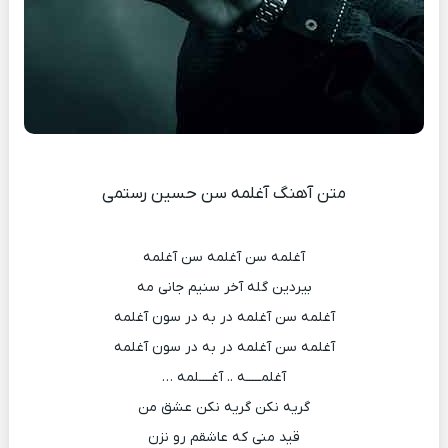
متن آهنگ آغلمه سن حسین رستمی
آغلمه سن آغلمه سن آغلمه
بیردین گله آخر سنیم جانی مه
آغلمه سن آغلمه در به در سون آغلمه
آغلمه سن آغلمه در به در سون آغلمه
آغلمـــــه .. آغــــلمه …
گریه نکن گریه نکن عشق من
قید منی که عاشقم رو نزن