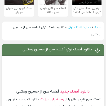
بهترین آهنگ های لاتی
آهنگ های لاتی خارجی
آهنگ کردی برای شوتی
کردی کرمانشاهی 1404
خفن 2025
سواران
خانه
»
دانلود آهنگ ترکی
»
دانلود آهنگ ترکی آغلمه سن از حسین
رستمی
دانلود آهنگ ترکی آغلمه سن از حسین رستمی
دانلود آهنگ جدید
آغلمه سن از حسین رستمی
آهنگ های تاپ و عالی را از
رسانه پاور موزیک
دانلود کنید جدیدترین و