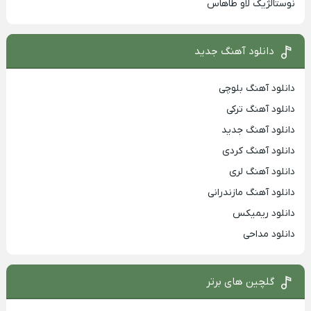
نوستالژیک لاو طاهاس
دانلود آهنگ جدید
دانلود آهنگ بلوچی
دانلود آهنگ ترکی
دانلود آهنگ جدید
دانلود آهنگ کردی
دانلود آهنگ لری
دانلود آهنگ مازندرانی
دانلود ریمیکس
دانلود مداحی
گلچین های برتر