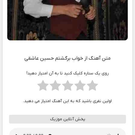
متن آهنگ از خواب برگشتم حسین عاشقی
روی یک ستاره کلیک کنید تا به آن امتیاز دهید!
اولین نفری باشید که به این آهنگ امتیاز می دهید.
پخش آنلاین موزیک