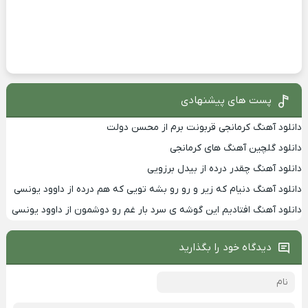
پست های پیشنهادی
دانلود آهنگ کرمانجی قربونت برم از محسن دولت
دانلود گلچین آهنگ های کرمانجی
دانلود آهنگ چقدر درده از بیدل برزویی
دانلود آهنگ دنیام که زیر و رو رو بشه تویی که هم درده از داوود یونسی
دانلود آهنگ افتادیم این گوشه ی سرد بار غم رو دوشمون از داوود یونسی
دیدگاه خود را بگذارید