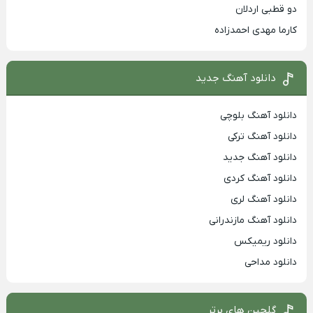
دو قطبی اردلان
کارما مهدی احمدزاده
دانلود آهنگ جدید
دانلود آهنگ بلوچی
دانلود آهنگ ترکی
دانلود آهنگ جدید
دانلود آهنگ کردی
دانلود آهنگ لری
دانلود آهنگ مازندرانی
دانلود ریمیکس
دانلود مداحی
گلچین های برتر