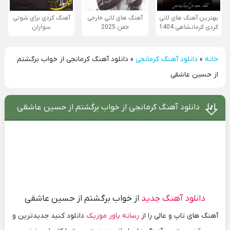
بهترین آهنگ های لاتی
آهنگ های لاتی خارجی
آهنگ کردی برای شوتی
کردی کرمانشاهی 1404
خفن 2025
سواران
خانه
»
دانلود آهنگ کرمانجی
»
دانلود آهنگ کرمانجی از خواب برگشتم
از حسین عاشقی
دانلود آهنگ کرمانجی از خواب برگشتم از حسین عاشقی
دانلود آهنگ جدید
از خواب برگشتم از حسین عاشقی
آهنگ های تاپ و عالی را از
رسانه پاور موزیک
دانلود کنید جدیدترین و